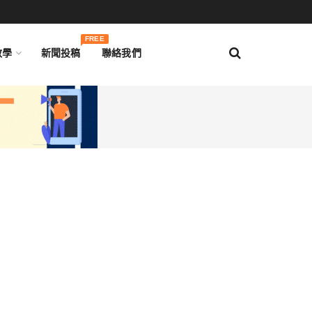
FREE
教學
新聞投稿
聯絡我們