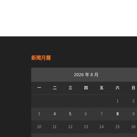
新聞月曆
2026 年 8 月
一
二
三
四
五
六
日
1
2
3
4
5
6
7
8
9
10
11
12
13
14
15
16