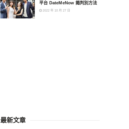
平台 DateMeNow 揭判別方法
2022 年 10 月 27 日
最新文章