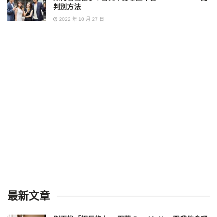
判別方法
2022 年 10 月 27 日
最新文章