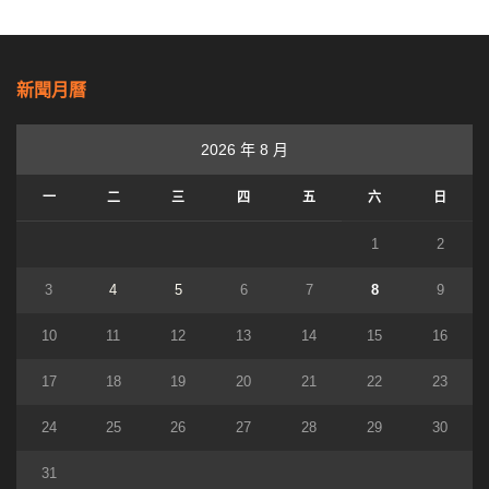
新聞月曆
2026 年 8 月
一
二
三
四
五
六
日
1
2
3
4
5
6
7
8
9
10
11
12
13
14
15
16
17
18
19
20
21
22
23
24
25
26
27
28
29
30
31