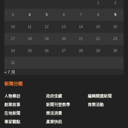
1
2
3
4
5
6
7
8
9
10
11
12
13
14
15
16
17
18
19
20
21
22
23
24
25
26
27
28
29
30
31
« 7 月
新聞分類
人物專訪
政府佳績
編輯精選新聞
創業故事
新聞刊登教學
育樂活動
在地新聞
樂活消費
專家觀點
產業快訊