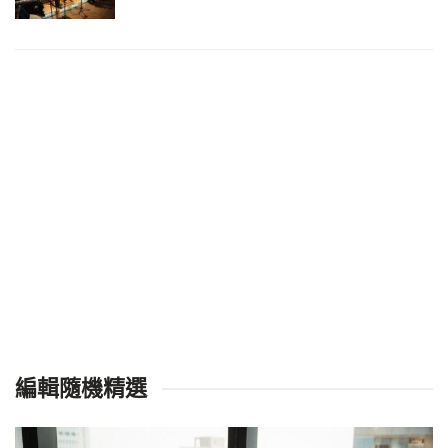
編輯隨機精選