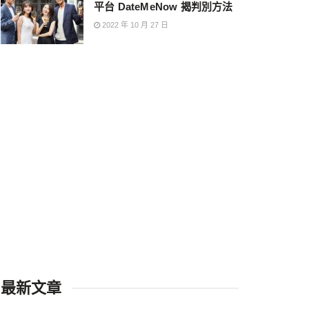
平台 DateMeNow 揭判別方法
2022 年 10 月 27 日
最新文章