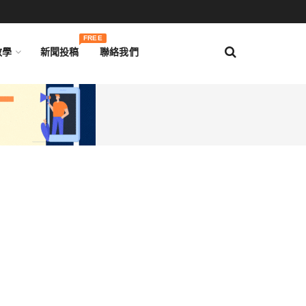
FREE
教學
新聞投稿
聯絡我們