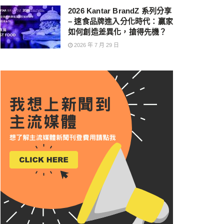
2026 Kantar BrandZ 系列分享
– 速食品牌進入分化時代：贏家
如何創造差異化，搶得先機？
2026 年 7 月 29 日