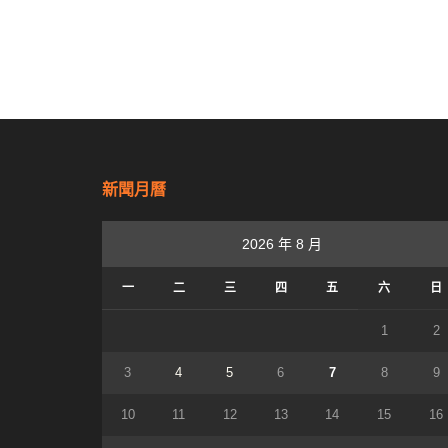
新聞月曆
2026 年 8 月
一
二
三
四
五
六
日
1
2
3
4
5
6
7
8
9
10
11
12
13
14
15
16