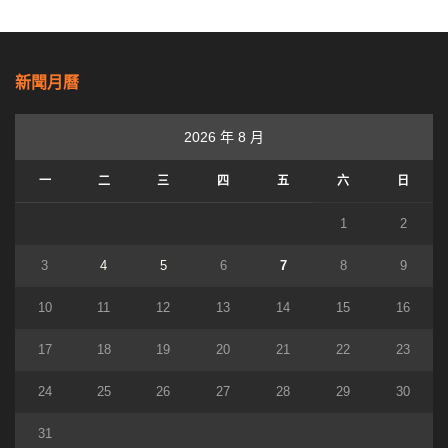
新聞月曆
2026 年 8 月
一
二
三
四
五
六
日
1
2
3
4
5
6
7
8
9
10
11
12
13
14
15
16
17
18
19
20
21
22
23
24
25
26
27
28
29
30
31