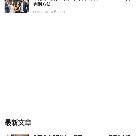
判別方法
2022 年 10 月 27 日
最新文章