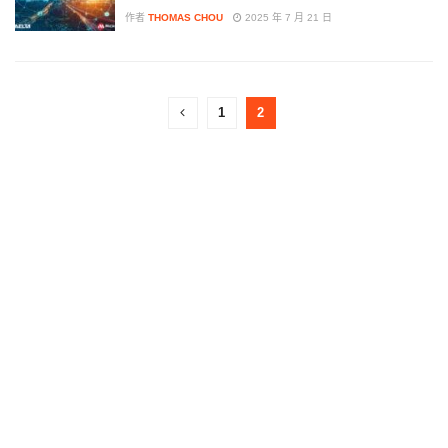
作者
THOMAS CHOU
2025 年 7 月 21 日
1
2