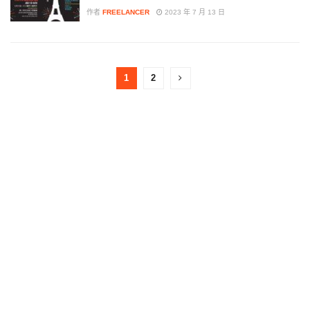
作者
FREELANCER
2023 年 7 月 13 日
1
2