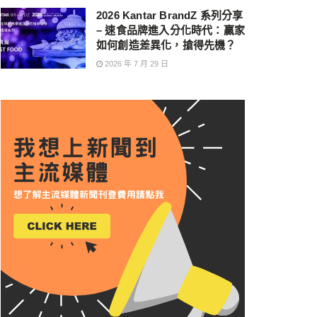
2026 Kantar BrandZ 系列分享
– 速食品牌進入分化時代：贏家
如何創造差異化，搶得先機？
2026 年 7 月 29 日