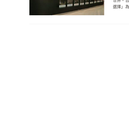
世界。
選擇」為