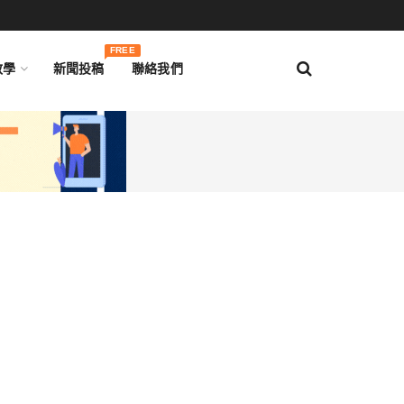
FREE
教學
新聞投稿
聯絡我們