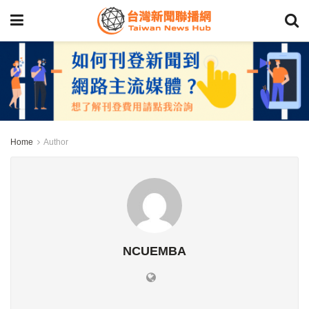
Home
Author
NCUEMBA