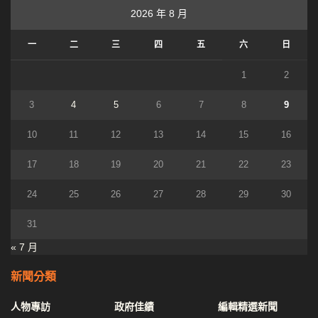
2026 年 8 月
一
二
三
四
五
六
日
1
2
3
4
5
6
7
8
9
10
11
12
13
14
15
16
17
18
19
20
21
22
23
24
25
26
27
28
29
30
31
« 7 月
新聞分類
人物專訪
政府佳績
編輯精選新聞