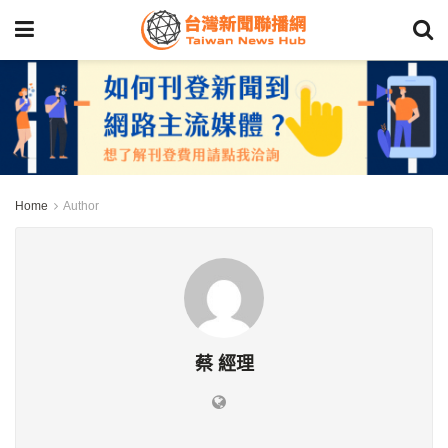
Home
Author
蔡 經理