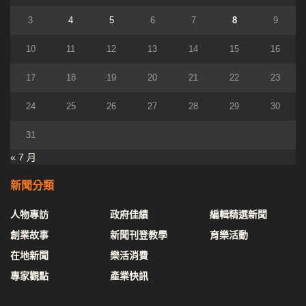
3
4
5
6
7
8
9
10
11
12
13
14
15
16
17
18
19
20
21
22
23
24
25
26
27
28
29
30
31
« 7 月
新聞分類
人物專訪
政府佳績
編輯精選新聞
創業故事
新聞刊登教學
育樂活動
在地新聞
樂活消費
專家觀點
產業快訊