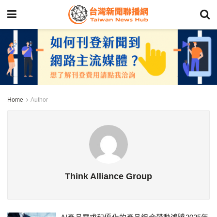
Home
Author
Think Alliance Group