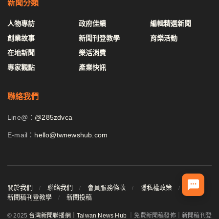
新聞分類
人物專訪
政府佳績
編輯精選新聞
創業故事
新聞刊登教學
育樂活動
在地新聞
樂活消費
專家觀點
產業快訊
聯絡我們
Line@：
@285zdvca
E-mail：
hello@twnewshub.com
關於我們
聯絡我們
會員服務條款
隱私權政策
新聞稿刊登教學
新聞投稿
© 2025
台灣新聞聯播網｜Taiwan News Hub
｜免費新聞稿發佈｜新聞稿刊登