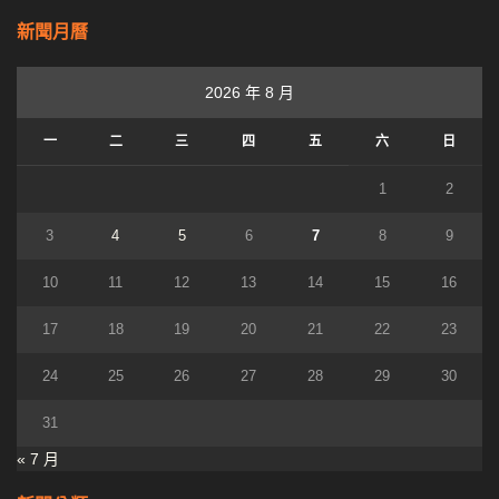
新聞月曆
2026 年 8 月
一
二
三
四
五
六
日
1
2
3
4
5
6
7
8
9
10
11
12
13
14
15
16
17
18
19
20
21
22
23
24
25
26
27
28
29
30
31
« 7 月