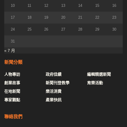
10
11
12
13
14
15
16
17
18
19
20
21
22
23
24
25
26
27
28
29
30
31
« 7 月
新聞分類
人物專訪
政府佳績
編輯精選新聞
創業故事
新聞刊登教學
育樂活動
在地新聞
樂活消費
專家觀點
產業快訊
聯絡我們