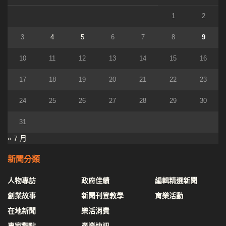
1
2
3
4
5
6
7
8
9
10
11
12
13
14
15
16
17
18
19
20
21
22
23
24
25
26
27
28
29
30
31
« 7 月
新聞分類
人物專訪
政府佳績
編輯精選新聞
創業故事
新聞刊登教學
育樂活動
在地新聞
樂活消費