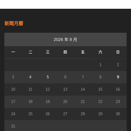
新聞月曆
2026 年 8 月
一
二
三
四
五
六
日
1
2
3
4
5
6
7
8
9
10
11
12
13
14
15
16
17
18
19
20
21
22
23
24
25
26
27
28
29
30
31