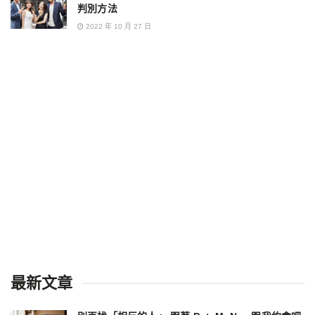
判別方法
2022 年 10 月 27 日
最新文章