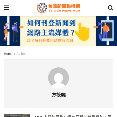
Home
Author
方筱曉