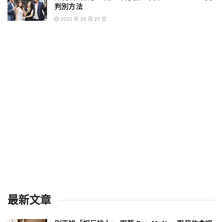
判別方法
2022 年 10 月 27 日
最新文章