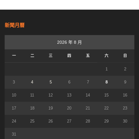
新聞月曆
2026 年 8 月
一
二
三
四
五
六
日
1
2
3
4
5
6
7
8
9
10
11
12
13
14
15
16
17
18
19
20
21
22
23
24
25
26
27
28
29
30
31