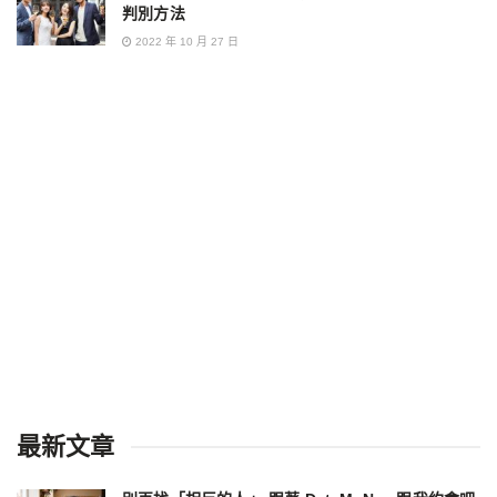
判別方法
2022 年 10 月 27 日
最新文章