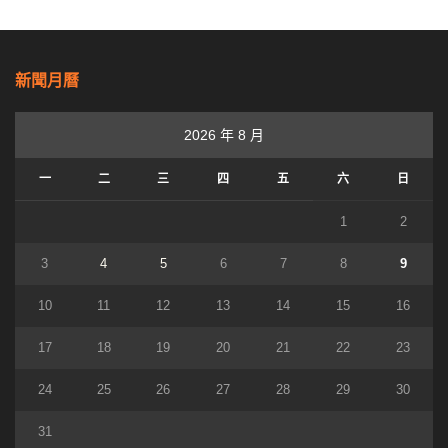
新聞月曆
2026 年 8 月
一
二
三
四
五
六
日
1
2
3
4
5
6
7
8
9
10
11
12
13
14
15
16
17
18
19
20
21
22
23
24
25
26
27
28
29
30
31