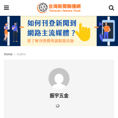
Home
Author
振宇五金