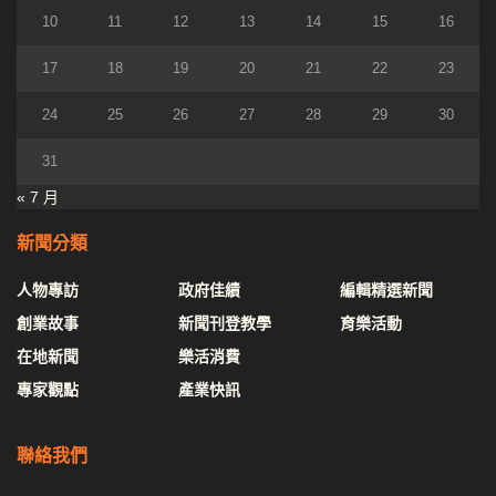
10
11
12
13
14
15
16
17
18
19
20
21
22
23
24
25
26
27
28
29
30
31
« 7 月
新聞分類
人物專訪
政府佳績
編輯精選新聞
創業故事
新聞刊登教學
育樂活動
在地新聞
樂活消費
專家觀點
產業快訊
聯絡我們