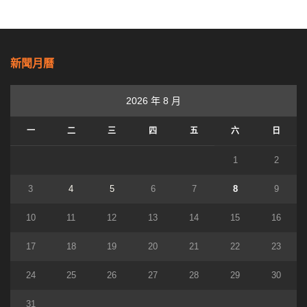
新聞月曆
2026 年 8 月
一
二
三
四
五
六
日
1
2
3
4
5
6
7
8
9
10
11
12
13
14
15
16
17
18
19
20
21
22
23
24
25
26
27
28
29
30
31