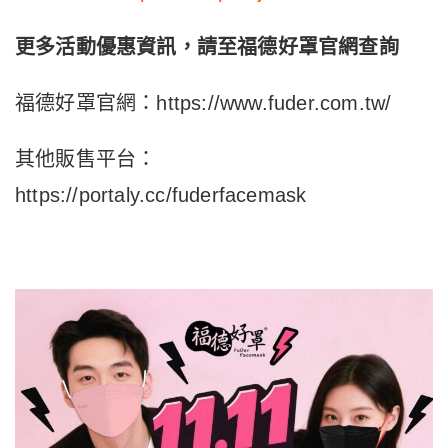
更多活動優惠資訊，請至福德好罩官網查詢
福德好罩官網：https://www.fuder.com.tw/
其他販售平台：
https://portaly.cc/fuderfacemask