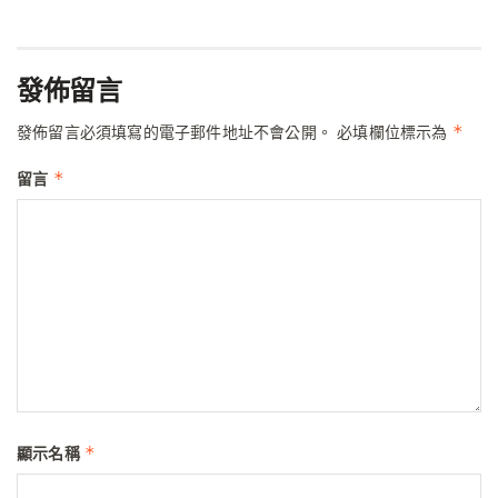
發佈留言
*
發佈留言必須填寫的電子郵件地址不會公開。
必填欄位標示為
*
留言
*
顯示名稱