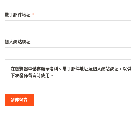
*
電子郵件地址
個人網站網址
在
瀏覽器
中儲存顯示名稱、電子郵件地址及個人網站網址，以供
下次發佈留言時使用。