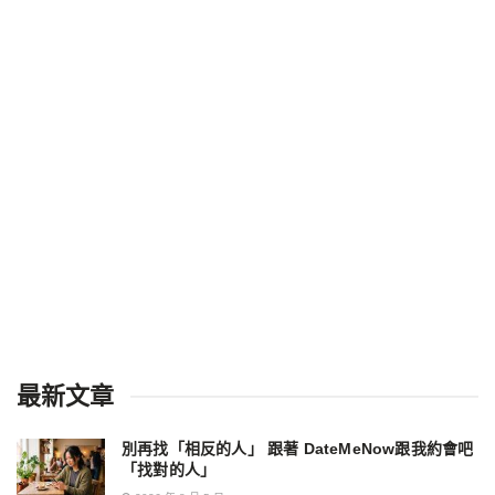
最新文章
別再找「相反的人」 跟著 DateMeNow跟我約會吧
「找對的人」