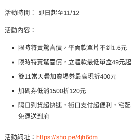
活動時間： 即日起至11/12
活動內容：
限時特賣驚喜價，平面款單片不到1.6元
限時特賣驚喜價，立體款最低單盒49元起
雙11當天疊加賣場券最高現折400元
加碼券低消1500折120元
隔日到貨超快速，街口支付超便利，宅配
免運送到府
活動網址：
https://sho.pe/4jh6dm