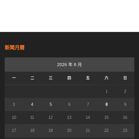
新聞月曆
2026 年 8 月
一
二
三
四
五
六
日
1
2
3
4
5
6
7
8
9
10
11
12
13
14
15
16
17
18
19
20
21
22
23