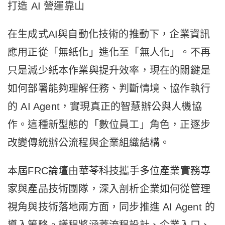
打造 AI 營運靠山
在生成式AI與自動化技術的推動下，企業資訊
應用正從「無紙化」進化至「無人化」。不再
只是減少紙本作業與提升效率，現在的關鍵是
如何部署能夠理解任務、判斷情境、協作執行
的 AI Agent，實現真正的智慧辦公與人機協
作。這種新型態的「數位員工」角色，正逐步
改變傳統辦公流程與企業組織結構。
本屆FRC論壇由華苓科技攜手多位產業實務專
家與產品技術團隊，深入剖析企業如何從管理
視角與技術落地兩方面，同步推進 AI Agent 的