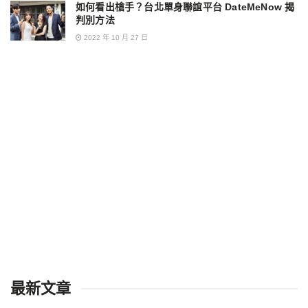
如何看出槍手？台北單身聯誼平台 DateMeNow 揭
判別方法
2022 年 10 月 27 日
最新文章