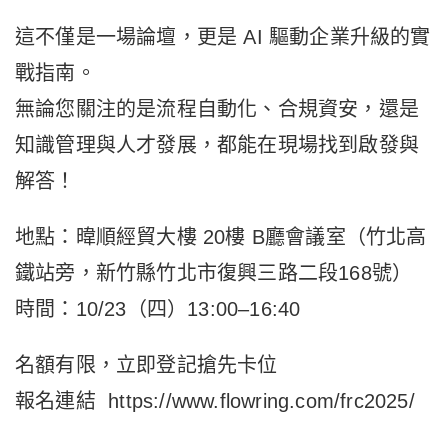
這不僅是一場論壇，更是 AI 驅動企業升級的實
戰指南。
無論您關注的是流程自動化、合規資安，還是
知識管理與人才發展，都能在現場找到啟發與
解答！
地點：暐順經貿大樓 20樓 B廳會議室（竹北高
鐵站旁，新竹縣竹北市復興三路二段168號）
時間：10/23（四）13:00–16:40
名額有限，立即登記搶先卡位
報名連結 https://www.flowring.com/frc2025/