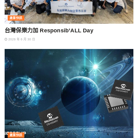
產業快訊
台灣保樂力加 Responsib’ALL Day
2026 年 6 月 30 日
產業快訊