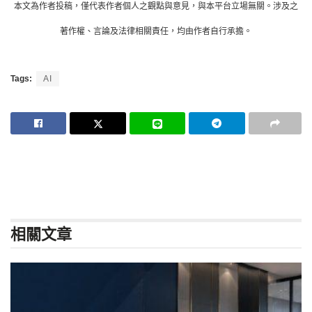
本文為作者投稿，僅代表作者個人之觀點與意見，與本平台立場無關。涉及之
著作權、言論及法律相關責任，均由作者自行承擔。
Tags:
AI
相關
文章