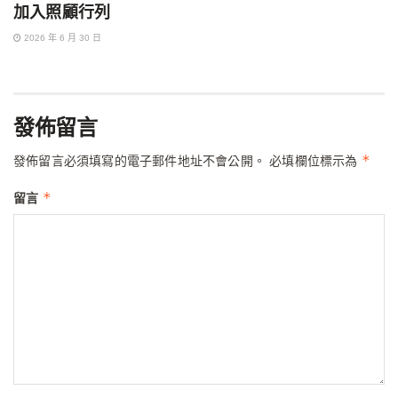
加入照顧行列
2026 年 6 月 30 日
發佈留言
*
發佈留言必須填寫的電子郵件地址不會公開。
必填欄位標示為
*
留言