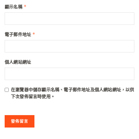
*
顯示名稱
*
電子郵件地址
個人網站網址
在
瀏覽器
中儲存顯示名稱、電子郵件地址及個人網站網址，以供
下次發佈留言時使用。