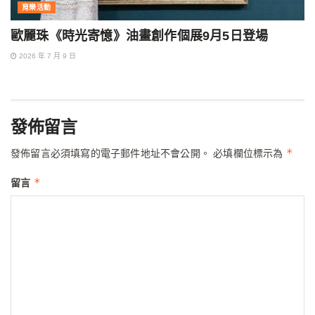
育樂活動
歐麗珠《時光寄憶》油畫創作個展9月5日登場
2026 年 7 月 9 日
發佈留言
*
發佈留言必須填寫的電子郵件地址不會公開。
必填欄位標示為
*
留言