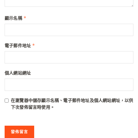
*
顯示名稱
*
電子郵件地址
個人網站網址
在
瀏覽器
中儲存顯示名稱、電子郵件地址及個人網站網址，以供
下次發佈留言時使用。