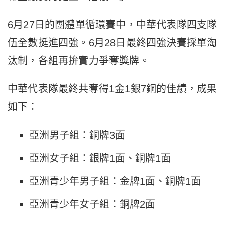
6月27日的團體單循環賽中，中華代表隊四支隊
伍全數挺進四強。6月28日最終四強決賽採單淘
汰制，各組再拚實力爭奪獎牌。
中華代表隊最終共奪得1金1銀7銅的佳績，成果
如下：
亞洲男子組：銅牌3面
亞洲女子組：銀牌1面、銅牌1面
亞洲青少年男子組：金牌1面、銅牌1面
亞洲青少年女子組：銅牌2面