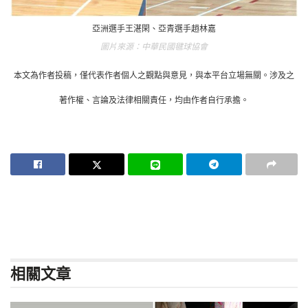
亞洲選手王湛閑、亞青選手趙林嘉
中華民國毽球協會
本文為作者投稿，僅代表作者個人之觀點與意見，與本平台立場無關。涉及之
著作權、言論及法律相關責任，均由作者自行承擔。
相關
文章