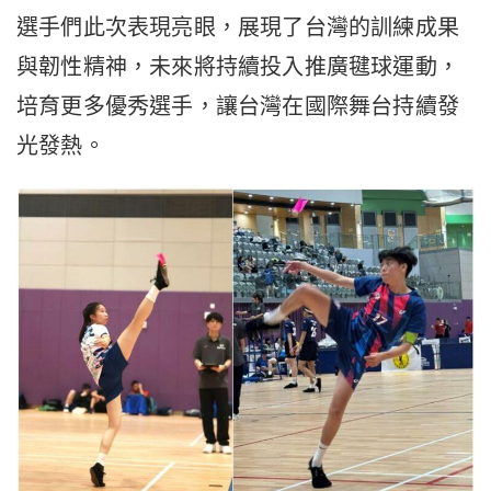
選手們此次表現亮眼，展現了台灣的訓練成果
與韌性精神，未來將持續投入推廣毽球運動，
培育更多優秀選手，讓台灣在國際舞台持續發
光發熱。