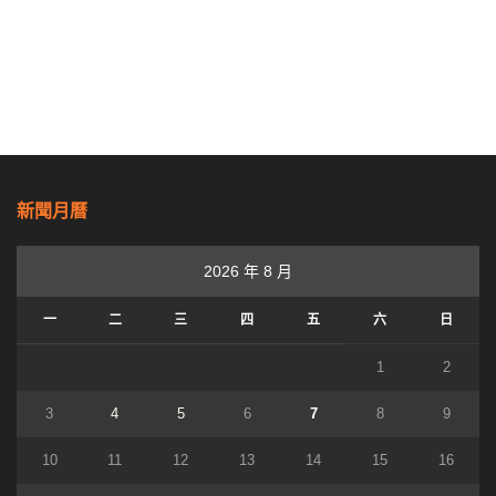
新聞月曆
2026 年 8 月
一
二
三
四
五
六
日
1
2
3
4
5
6
7
8
9
10
11
12
13
14
15
16