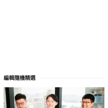
編輯隨機精選