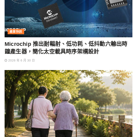
產業快訊
Microchip 推出耐輻射、低功耗、低抖動六輸出時
鐘產生器，簡化太空載具時序架構設計
2026 年 6 月 30 日