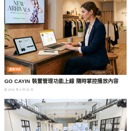
產業快訊
GO CAYIN 裝置管理功能上線 隨時掌控播放內容
2026 年 6 月 30 日