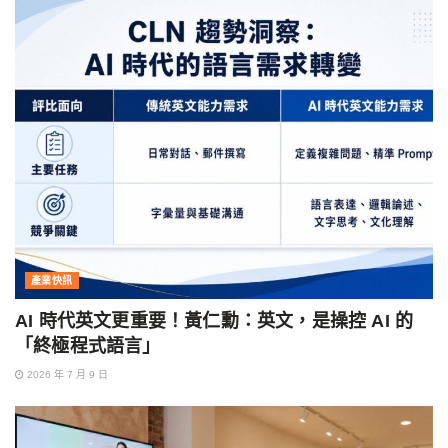
產業快訊
AI 時代英文更重要！黃仁勳：英文，是操控 AI 的
「終極程式語言」
2026 年 7 月 9 日