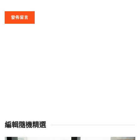
編輯隨機精選