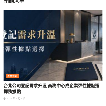
相關
文章
產業快訊
台北公司登記需求升溫 商務中心成企業彈性據點選
擇務據點
2026 年 7 月 9 日