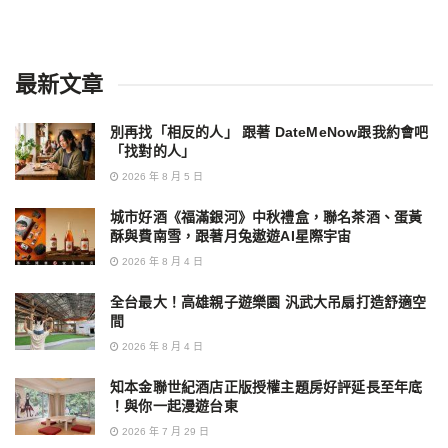
最新文章
別再找「相反的人」 跟著 DateMeNow跟我約會吧
「找對的人」
2026 年 8 月 5 日
城市好酒《福滿銀河》中秋禮盒，聯名茶酒、蛋黃
酥與費南雪，跟著月兔遨遊AI星際宇宙
2026 年 8 月 4 日
全台最大！高雄親子遊樂園 汎武大吊扇打造舒適空
間
2026 年 8 月 4 日
知本金聯世紀酒店正版授權主題房好評延長至年底
！與你一起漫遊台東
2026 年 7 月 29 日