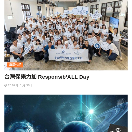
產業快訊
台灣保樂力加 Responsib’ALL Day
2026 年 6 月 30 日