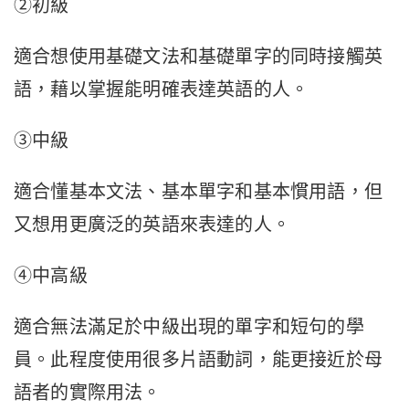
②初級
適合想使用基礎文法和基礎單字的同時接觸英
語，藉以掌握能明確表達英語的人。
③中級
適合懂基本文法、基本單字和基本慣用語，但
又想用更廣泛的英語來表達的人。
④中高級
適合無法滿足於中級出現的單字和短句的學
員。此程度使用很多片語動詞，能更接近於母
語者的實際用法。