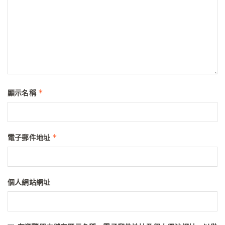
*
顯示名稱
*
電子郵件地址
個人網站網址