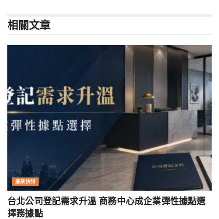
相關
文章
產業快訊
台北公司登記需求升溫 商務中心成企業彈性據點選
擇務據點