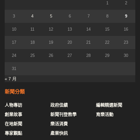
1
2
3
4
5
6
7
8
9
10
11
12
13
14
15
16
17
18
19
20
21
22
23
24
25
26
27
28
29
30
31
« 7 月
新聞分類
人物專訪
政府佳績
編輯精選新聞
創業故事
新聞刊登教學
育樂活動
在地新聞
樂活消費
專家觀點
產業快訊