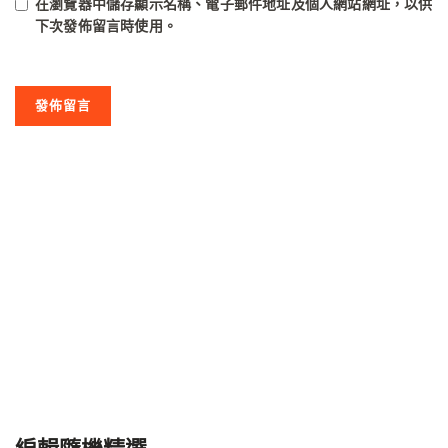
在
瀏覽器
中儲存顯示名稱、電子郵件地址及個人網站網址，以供
下次發佈留言時使用。