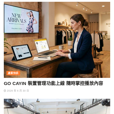
產業快訊
GO CAYIN 裝置管理功能上線 隨時掌控播放內容
2026 年 6 月 30 日