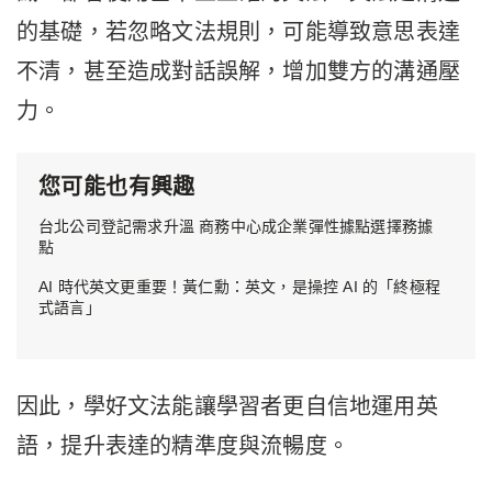
的基礎，若忽略文法規則，可能導致意思表達
不清，甚至造成對話誤解，增加雙方的溝通壓
力。
您可能也有興趣
台北公司登記需求升溫 商務中心成企業彈性據點選擇務據
點
AI 時代英文更重要！黃仁勳：英文，是操控 AI 的「終極程
式語言」
因此，學好文法能讓學習者更自信地運用英
語，提升表達的精準度與流暢度。