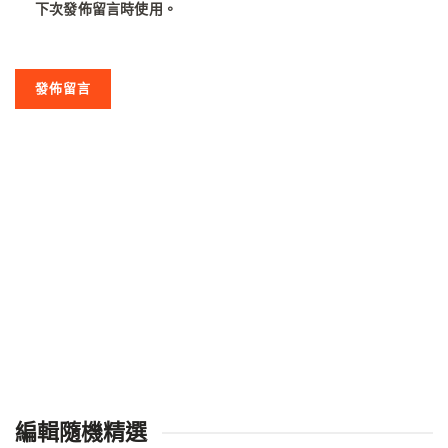
下次發佈留言時使用。
編輯隨機精選