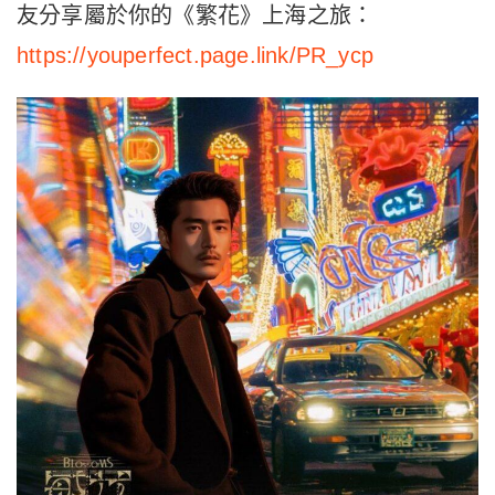
友分享屬於你的《繁花》上海之旅：
https://youperfect.page.link/PR_ycp