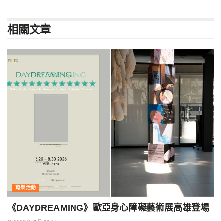
相關
文章
育樂活動
《DAYDREAMING》歐亞身心障礙藝術展高雄登場