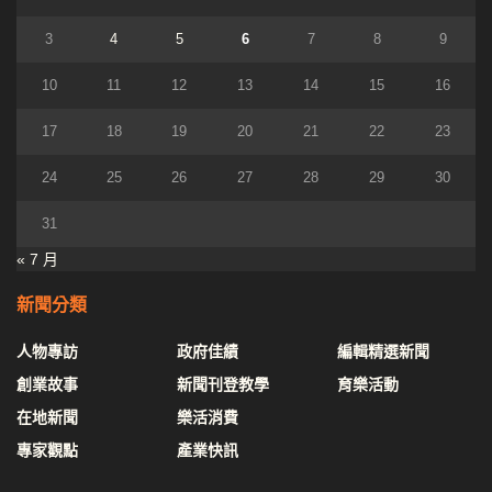
3
4
5
6
7
8
9
10
11
12
13
14
15
16
17
18
19
20
21
22
23
24
25
26
27
28
29
30
31
« 7 月
新聞分類
人物專訪
政府佳績
編輯精選新聞
創業故事
新聞刊登教學
育樂活動
在地新聞
樂活消費
專家觀點
產業快訊