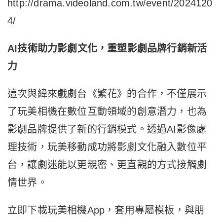
http://drama.videoland.com.tw/event/2024120
4/
AI
技術助力影劇文化，重塑影劇品牌行銷新活
力
這次與緯來戲劇台《繁花》的合作，不僅展示
了玩美相機在數位互動領域的創意潛力，也為
影劇品牌提供了新的行銷模式。透過AI影像處
理技術，玩美移動成功將影劇文化融入數位平
台，讓劇迷能以更親密、更直觀的方式接觸劇
情世界。
立即下載玩美相機App，套用專屬模板，與朋