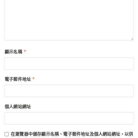
*
顯示名稱
*
電子郵件地址
個人網站網址
在
瀏覽器
中儲存顯示名稱、電子郵件地址及個人網站網址，以供