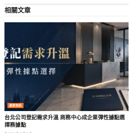
相關
文章
產業快訊
台北公司登記需求升溫 商務中心成企業彈性據點選
擇務據點