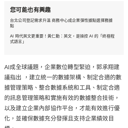
您可能也有興趣
台北公司登記需求升溫 商務中心成企業彈性據點選擇務據
點
AI 時代英文更重要！黃仁勳：英文，是操控 AI 的「終極程
式語言」
AI成全球議題，企業數位轉型緊迫，郭承翔建
議指出 ，建立統一的數據架構、制定合適的數
據管理策略、整合數據系統和工具、制定合適
的訊息管理策略和實施有效的數據整合技術，
以及建立企業內部協作平台，才能有效進行優
化，並確保數據充分發揮且支持企業績效目