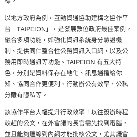
標。
以地方政府為例，互動資通協助建構之協作平
台「TAIPEION」，是發展數位政府最佳案例，
融合多項功能，如強化資訊系統身分驗證機
制、提供同仁整合性公務資訊入口網，以及公
務用即時通訊等功能。TAIPEION 有五大特
色，分別是資料保存在地化、訊息通播給你
知、協同合作更便利、行動辦公有效率、公私
分離有隱私等。
該協作平台大幅提升行政效率！以往簽辦時程
較趕的公文，在外會議的長官需先找到電腦，
並且能夠連線到內網才能批核公文，尤其議會