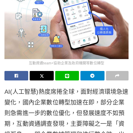
互動資通team+協助企業及政府機關等數位轉型
AI(人工智慧)熱度席捲全球，面對經濟環境急速
變化，國內企業數位轉型加速在即，部分企業
則急需進一步的數位優化，但發展速度不如預
期，互動資通調查發現，主要障礙之一是「資