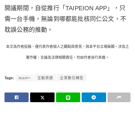
開議期間，自從推行「TAIPEION APP」，只
需一台手機，無論到哪都能批核同仁公文，不
耽誤公務的推動。
本文為作者投稿，僅代表作者個人之觀點與意見，與本平台立場無關。涉及之
著作權、言論及法律相關責任，均由作者自行承擔。
Tags:
team+
互動資通
企業數位轉型