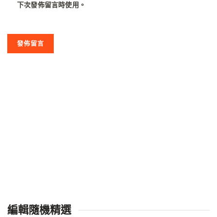
下次發佈留言時使用。
編輯隨機精選