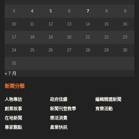
3
4
5
6
7
8
9
10
11
12
13
14
15
16
17
18
19
20
21
22
23
24
25
26
27
28
29
30
31
« 7 月
新聞分類
人物專訪
政府佳績
編輯精選新聞
創業故事
新聞刊登教學
育樂活動
在地新聞
樂活消費
專家觀點
產業快訊