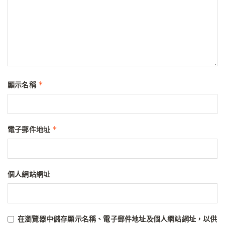
*
顯示名稱
*
電子郵件地址
個人網站網址
在
瀏覽器
中儲存顯示名稱、電子郵件地址及個人網站網址，以供