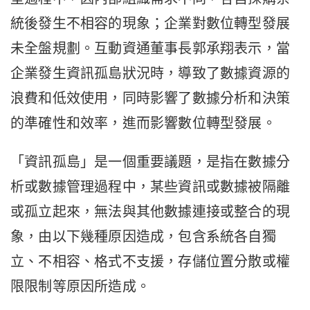
統後發生不相容的現象；企業對數位轉型發展
未全盤規劃。互動資通董事長郭承翔表示，當
企業發生資訊孤島狀況時，導致了數據資源的
浪費和低效使用，同時影響了數據分析和決策
的準確性和效率，進而影響數位轉型發展。
「資訊孤島」是一個重要議題，是指在數據分
析或數據管理過程中，某些資訊或數據被隔離
或孤立起來，無法與其他數據連接或整合的現
象，由以下幾種原因造成，包含系統各自獨
立、不相容、格式不支援，存儲位置分散或權
限限制等原因所造成。