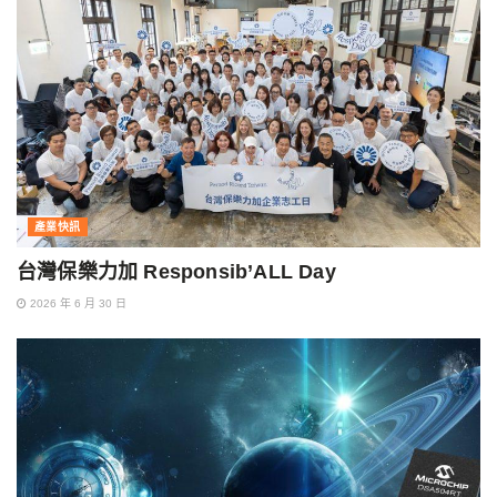
產業快訊
台灣保樂力加 Responsib’ALL Day
2026 年 6 月 30 日