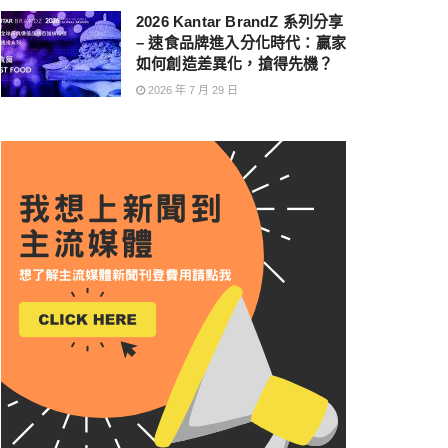
2026 Kantar BrandZ 系列分享
– 速食品牌進入分化時代：贏家
如何創造差異化，搶得先機？
2026 年 7 月 29 日