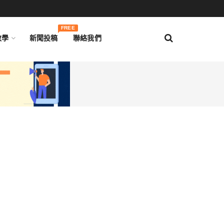
FREE
教學
新聞投稿
聯絡我們