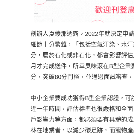
創辦人夏綾那透露，2022年就決定申
細節十分繁雜，「包括空氣汙染、水汙
分，屬於石化或非石化，都會影響評估成
月才完成送件，所幸臭味滾在B型企業要
分，突破80分門檻，並通過面試審查
中小企業要成功獲得B型企業認證，可
近一年時間，評估標準也很嚴格和全面
戶影響力等方面，都必須要有具體的成
林在地業者，以減少碳足跡，而寵物產