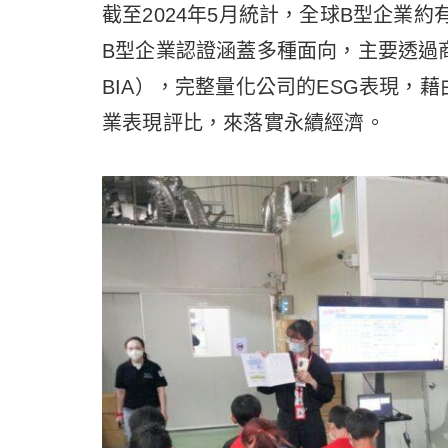
截至2024年5月統計，全球B型企業約
B型企業認證涵蓋多種面向，主要透過商業影響力
BIA），完整量化公司的ESG表現，
業表現評比，來落實永續經濟。