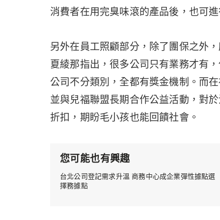
消費者在用完臭味滾的產品後，也可進
另外在員工照顧部分，除了團保之外，
夏綾那指出，很多公司只有業務才有，
公司不分類別，全都有獎金機制。而在
並與兒福聯盟長期合作公益活動，對於
折扣，期盼毛小孩也能回饋社會。
您可能也有興趣
台北公司登記需求升溫 商務中心成企業彈性據點選
擇務據點