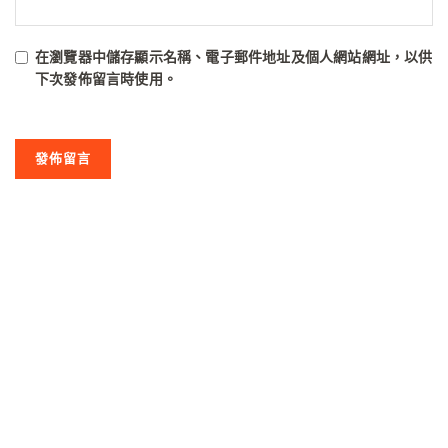
在
瀏覽器
中儲存顯示名稱、電子郵件地址及個人網站網址，以供
下次發佈留言時使用。