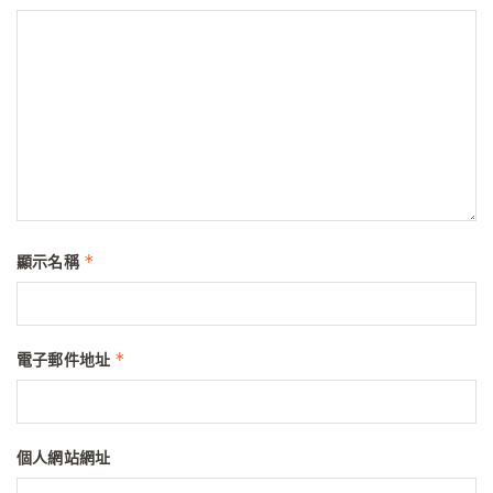
*
顯示名稱
*
電子郵件地址
個人網站網址