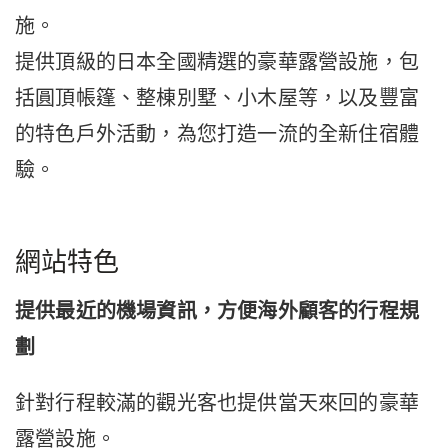
施。
提供頂級的日本全國精選的豪華露營設施，包
括圓頂帳篷、整棟別墅、小木屋等，以及豐富
的特色戶外活動，為您打造一流的全新住宿體
驗。
網站特色
提供最近的機場資訊，方便海外顧客的行程規
劃
針對行程較滿的觀光客也提供當天來回的豪華
露營設施。