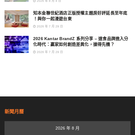
2026 年 8 月 4 日
知本金聯世紀酒店正版授權主題房好評延長至年底
！與你一起漫遊台東
2026 年 7 月 29 日
2026 Kantar BrandZ 系列分享 – 速食品牌進入分
化時代：贏家如何創造差異化，搶得先機？
2026 年 7 月 29 日
新聞月曆
2026 年 8 月