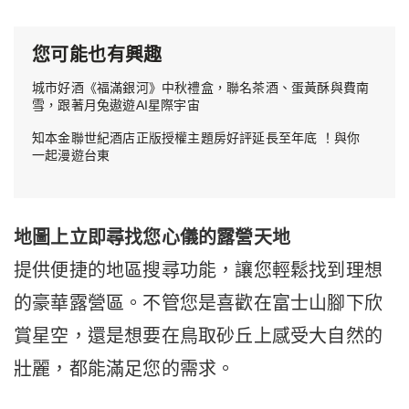
您可能也有興趣
城市好酒《福滿銀河》中秋禮盒，聯名茶酒、蛋黃酥與費南
雪，跟著月兔遨遊AI星際宇宙
知本金聯世紀酒店正版授權主題房好評延長至年底 ！與你
一起漫遊台東
地圖上立即尋找您心儀的露營天地
提供便捷的地區搜尋功能，讓您輕鬆找到理想
的豪華露營區。不管您是喜歡在富士山腳下欣
賞星空，還是想要在鳥取砂丘上感受大自然的
壯麗，都能滿足您的需求。