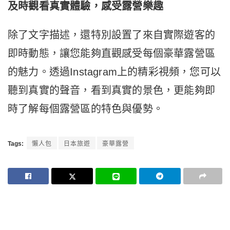
及時觀看真實體驗，感受露營樂趣
除了文字描述，還特別設置了來自實際遊客的
即時動態，讓您能夠直觀感受每個豪華露營區
的魅力。透過Instagram上的精彩視頻，您可以
聽到真實的聲音，看到真實的景色，更能夠即
時了解每個露營區的特色與優勢。
Tags:
懶人包
日本旅遊
豪華露營