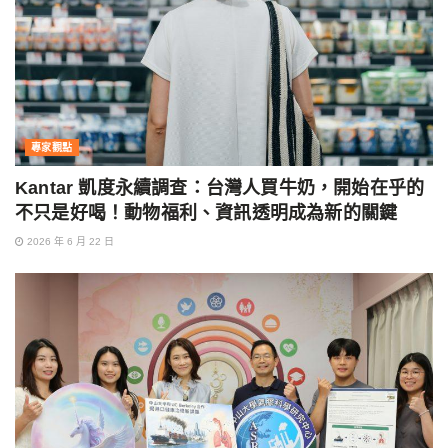
專家觀點
Kantar 凱度永續調查：台灣人買牛奶，開始在乎的
不只是好喝！動物福利、資訊透明成為新的關鍵
2026 年 6 月 22 日