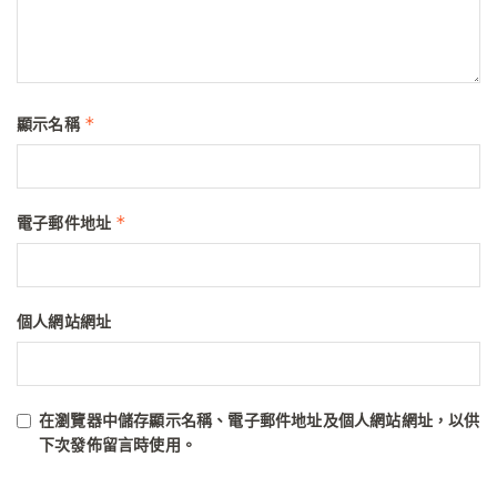
*
顯示名稱
*
電子郵件地址
個人網站網址
在
瀏覽器
中儲存顯示名稱、電子郵件地址及個人網站網址，以供
下次發佈留言時使用。