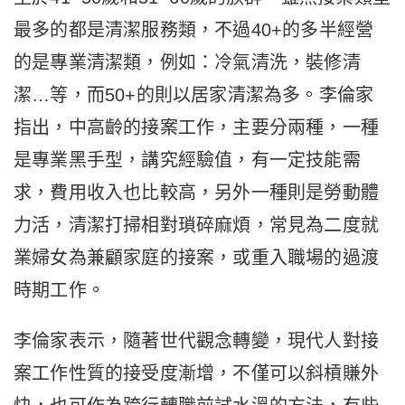
最多的都是清潔服務類，不過40+的多半經營
的是專業清潔類，例如：冷氣清洗，裝修清
潔…等，而50+的則以居家清潔為多。李倫家
指出，中高齡的接案工作，主要分兩種，一種
是專業黑手型，講究經驗值，有一定技能需
求，費用收入也比較高，另外一種則是勞動體
力活，清潔打掃相對瑣碎麻煩，常見為二度就
業婦女為兼顧家庭的接案，或重入職場的過渡
時期工作。
李倫家表示，隨著世代觀念轉變，現代人對接
案工作性質的接受度漸增，不僅可以斜槓賺外