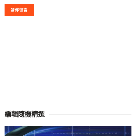
編輯隨機精選