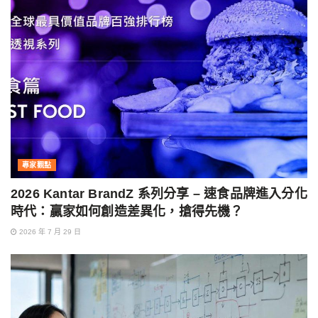
專家觀點
2026 Kantar BrandZ 系列分享 – 速食品牌進入分化
時代：贏家如何創造差異化，搶得先機？
2026 年 7 月 29 日