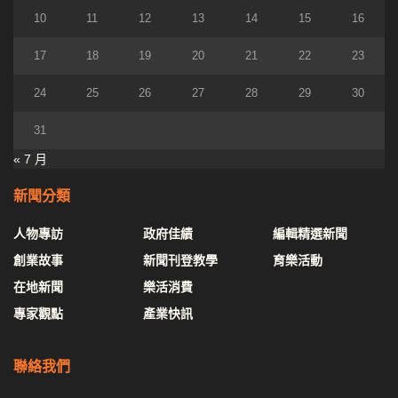
10
11
12
13
14
15
16
17
18
19
20
21
22
23
24
25
26
27
28
29
30
31
« 7 月
新聞分類
人物專訪
政府佳績
編輯精選新聞
創業故事
新聞刊登教學
育樂活動
在地新聞
樂活消費
專家觀點
產業快訊
聯絡我們