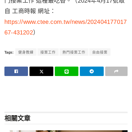
門接案工作 這種最吃香。（2024年4月17號取
自 工商時報 網址：
https://www.ctee.com.tw/news/202404177017
67-431202
）
Tags:
健身教練
接案工作
熱門接案工作
自由接案
相關
文章