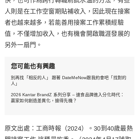
快，也可作為跨行轉職前試水溫的方法，有些
人則是在工作空窗期貼補收入，因此現在接案
者也越來越多，若能善用接案工作累積經驗
值，不僅增加收入，也有機會開啟職涯發展的
另外一扇門。
您可能也有興趣
別再找「相反的人」 跟著 DateMeNow跟我約會吧「找對的
人」
2026 Kantar BrandZ 系列分享 – 速食品牌進入分化時代：
贏家如何創造差異化，搶得先機？
原文出處：工商時報（2024）。30到40歲最熱