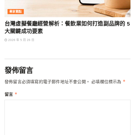
專家觀點
台灣虛擬餐廳經營解析：餐飲業如何打造副品牌的 5
大關鍵成功要素
2026 年 5 月 26 日
發佈留言
*
發佈留言必須填寫的電子郵件地址不會公開。
必填欄位標示為
*
留言