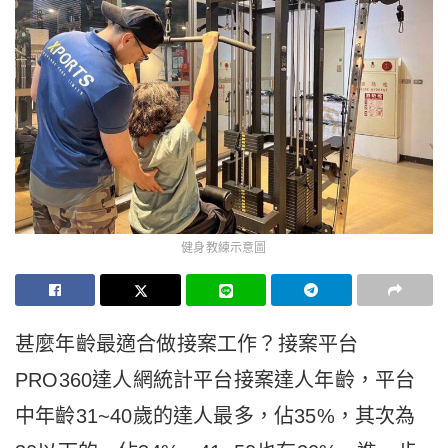
健身教練示意圖
甚麼年齡最適合做接案工作？接案平台
PRO360達人網統計平台接案達人年齡，平台
中年齡31~40歲的達人最多，佔35%，其次為