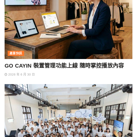
產業快訊
GO CAYIN 裝置管理功能上線 隨時掌控播放內容
2026 年 6 月 30 日