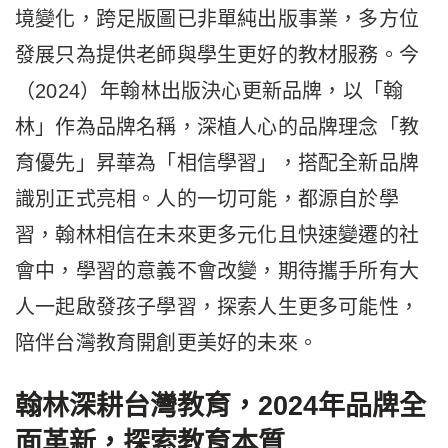
境變化，跨足版圖已非單純出版事業，多方位
發展只為提供老師與學生更好的教材服務。今
（2024）年翰林出版決心更新品牌，以「翰
林」作為品牌名稱，深植人心的品牌理念「教
育優先」昇華為「相信學習」，搭配全新品牌
識別正式亮相。人的一切可能，都源自於學
習，翰林相信在未來更多元化且快速變遷的社
會中，學習的意義不會改變，期待攜手所有大
人一起啟發孩子學習，探索人生更多可能性，
陪伴台灣教育開創更美好的未來。
翰林深耕台灣教育，2024年品牌全
面革新，探索教育本質