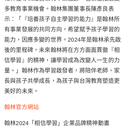
多教育事業機會。翰林集團董事長陳彥良表
示：「『培養孩子自主學習的能力』是翰林所
有事業發展的共同方向，希望賦予孩子學習的
能力，因應多變的世界。2024年是翰林承先啟
後的里程碑，未來翰林將在方方面面貫徹『相
信學習』的精神，讓學習成為改變人一生的力
量。」翰林作為學習啟發者，將陪伴老師、家
長與孩子共學成長，為孩子與台灣教育塑造更
美好的未來。
翰林官方網站
翰林2024「相信學習」企業品牌精神動畫