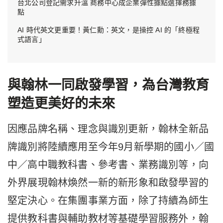
台北公司登記需求升溫 商務中心成企業彈性據點選擇務據
點
AI 時代英文更重要！黃仁勳：英文，是操控 AI 的「終極程
式語言」
與翰林一同啟發學習，為台灣教育
塑造更美好的未來
因應品牌名稱、理念與識別更新，翰林全新品
牌識別將陸續應用至今年9月新學期的國小／國
中／高中職教科書、參考書、業務識別等，向
外界展現翰林煥然一新的新形象和啟發學習的
堅定決心。在集團事業方面，除了持續為師生
提供教科書與輔助教材等基礎學習服務外，翰