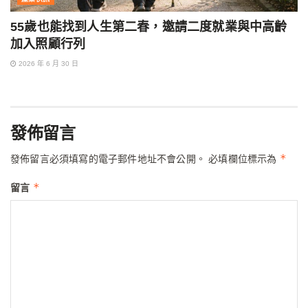
55歲也能找到人生第二春，邀請二度就業與中高齡
加入照顧行列
2026 年 6 月 30 日
發佈留言
*
發佈留言必須填寫的電子郵件地址不會公開。
必填欄位標示為
*
留言