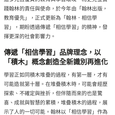
踐翰林的責任與使命，於今年由「翰林出版，
教育優先」，正式更新為「翰林．相信學
習」，期盼透過傳遞「相信學習」的精神，發
揮更深的社會影響力。
傳遞「相信學習」品牌理念，以
「積木」概念創造全新識別再進化
學習正如同積木堆疊的過程，有第一層，才有
可能造就第十層。在堆疊積木時，可能會經歷
探索、不確定與挫折，但伴隨而來的也是驚
喜、成就與智慧的累積，堆疊積木的過程，展
示了人的一切可能。翰林以「相信學習」作為