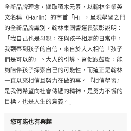
全新品牌理念，擷取積木元素，以翰林企業英
文名稱（Hanlin）的字首「H」，呈現學習之門
的全新品牌識別。翰林集團營運長張彰說明：
「我自己也是母親，在與孩子相處的日常中，
我觀察到孩子的自信，來自於大人相信『孩子
們是可以的』。大人的引導、督促跟鼓勵，能
夠陪伴孩子探索自己的可能性，而這正是翰林
一直以來相信且努力在做的事。『相信學習』
是我們希望向社會傳遞的精神，是努力不懈的
目標，也是人生的意義。」
您可能也有興趣