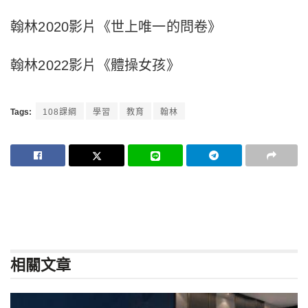
翰林2020影片《世上唯一的問卷》
翰林2022影片《體操女孩》
Tags:
108課綱
學習
教育
翰林
相關
文章