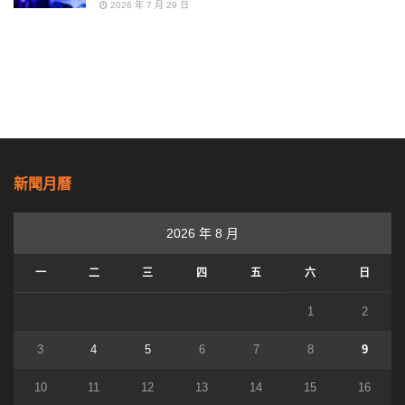
2026 年 7 月 29 日
新聞月曆
2026 年 8 月
一
二
三
四
五
六
日
1
2
3
4
5
6
7
8
9
10
11
12
13
14
15
16