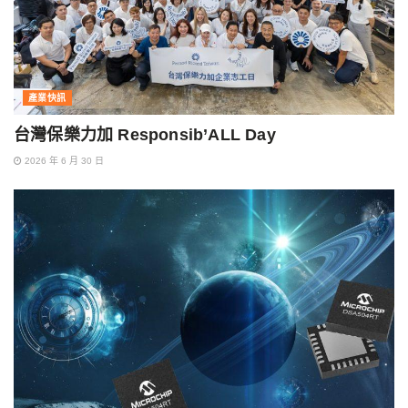
產業快訊
台灣保樂力加 Responsib’ALL Day
2026 年 6 月 30 日