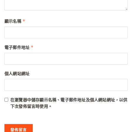
*
顯示名稱
*
電子郵件地址
個人網站網址
在
瀏覽器
中儲存顯示名稱、電子郵件地址及個人網站網址，以供
下次發佈留言時使用。