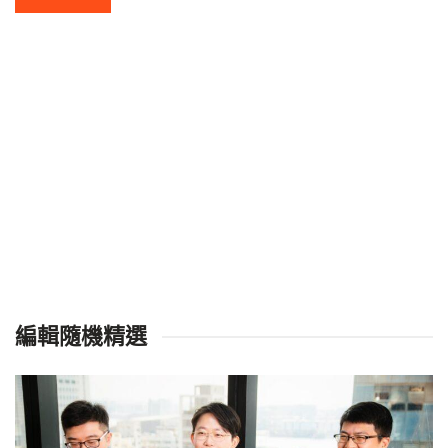
編輯隨機精選