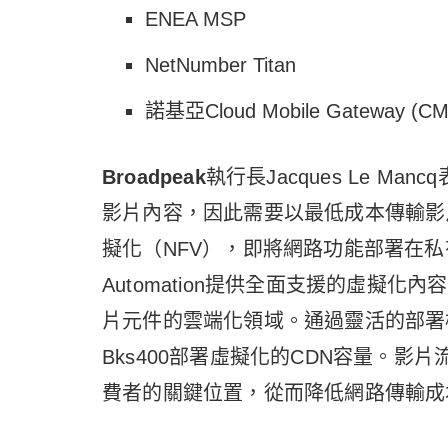
ENEA MSP
NetNumber Titan
諾基亞Cloud Mobile Gateway (C
Broadpeak
執行長Jacques Le 
影片內容，因此需要以最低成本傳輸影
擬化（NFV），即將網路功能部署在私有雲上。
Automation提供全面支援的虛擬化內
片元件的雲端化領域。通過靈活的部署模型
Bks400部署虛擬化的CDN容量。
費者的關鍵位置，從而降低網路傳輸成