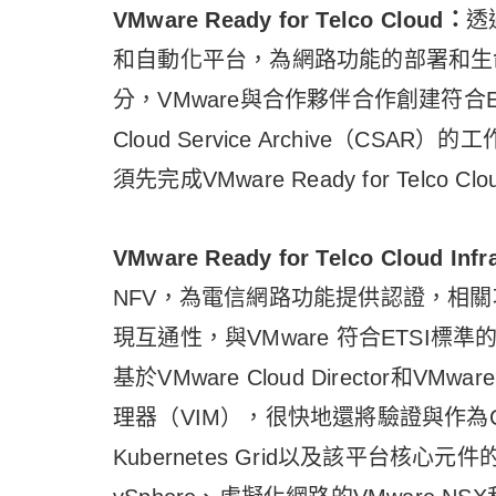
VMware Ready for Telco Cloud
：
透過
和自動化平台，為網路功能的部署和生
分，VMware與合作夥伴合作創建符合
Cloud Service Archive（
須先完成VMware Ready for Telco Clou
VMware Ready for Telco Cloud Infr
NFV，為電信網路功能提供認證，相關
現互通性，與VMware 符合ETSI標準
基於VMware Cloud Director和VMwa
理器（VIM），很快地還將驗證與作為Caa
Kubernetes Grid以及該平台核