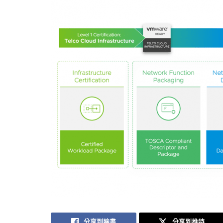
分享到臉書
分享到推特