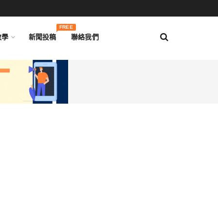
FREE
教學
新聞投稿
聯絡我們