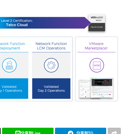
分享到Line
分享到TG