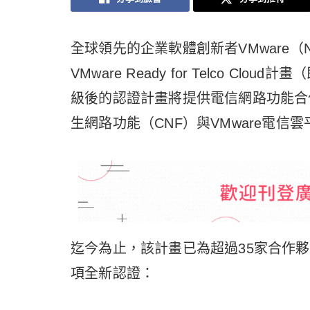
全球領先的企業軟體創新者VMware（
VMware Ready for Telco Cloud
級後的認證計畫將提供電信網路功能合
生網路功能（CNF）與VMware電
迄今為止，該計畫已為超過35家合作夥
項全新認證：