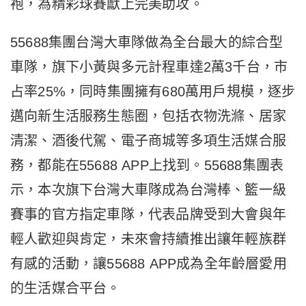
袍，為精彩球賽獻上完美助攻。
55688集團台灣大車隊做為全台最大的綜合型
車隊，旗下小黃與多元計程車達2萬3千台，市
占率25%，同時集團擁有680萬用戶規模，逐步
邁向新生活服務生態圈，包括衣物洗滌、居家
清潔、酒後代駕、電子商城等多項生活媒合服
務，都能在55688 APP上找到。55688集團表
示，本次旗下台灣大車隊成為台灣棒、籃一級
賽事的官方指定車隊，代表品牌受到大會與年
輕人歡迎與肯定，未來會持續推出讓年輕族群
有感的活動，讓55688 APP成為全年齡層愛用
的生活媒合平台。