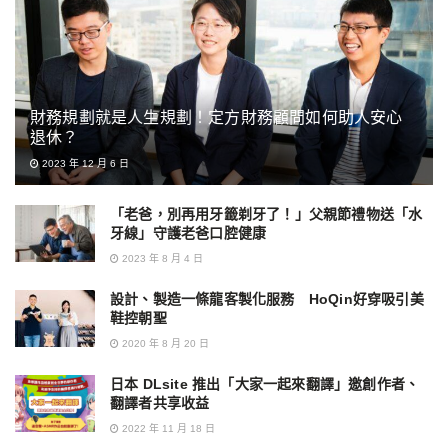
財務規劃就是人生規劃！定方財務顧問如何助人安心
退休？
2023 年 12 月 6 日
「老爸，別再用牙籤剃牙了！」父親節禮物送「水
牙線」守護老爸口腔健康
2023 年 8 月 4 日
設計、製造一條龍客製化服務 HoQin好穿吸引美
鞋控朝聖
2020 年 8 月 20 日
日本 DLsite 推出「大家一起來翻譯」邀創作者、
翻譯者共享收益
2022 年 11 月 18 日