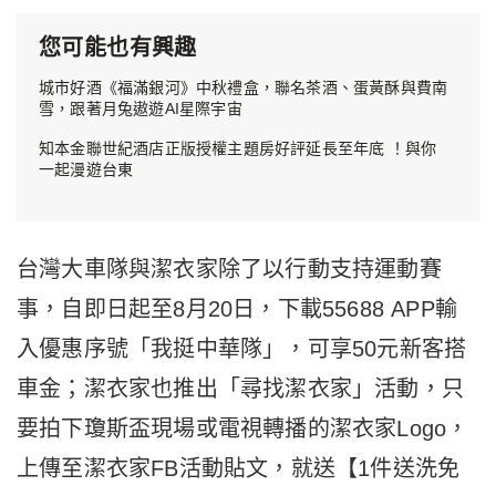
您可能也有興趣
城市好酒《福滿銀河》中秋禮盒，聯名茶酒、蛋黃酥與費南
雪，跟著月兔遨遊AI星際宇宙
知本金聯世紀酒店正版授權主題房好評延長至年底 ！與你
一起漫遊台東
台灣大車隊與潔衣家除了以行動支持運動賽
事，自即日起至8月20日，下載55688 APP輸
入優惠序號「我挺中華隊」，可享50元新客搭
車金；潔衣家也推出「尋找潔衣家」活動，只
要拍下瓊斯盃現場或電視轉播的潔衣家Logo，
上傳至潔衣家FB活動貼文，就送【1件送洗免