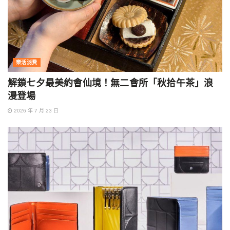
樂活消費
解鎖七夕最美約會仙境！無二會所「秋拾午茶」浪
漫登場
2026 年 7 月 23 日