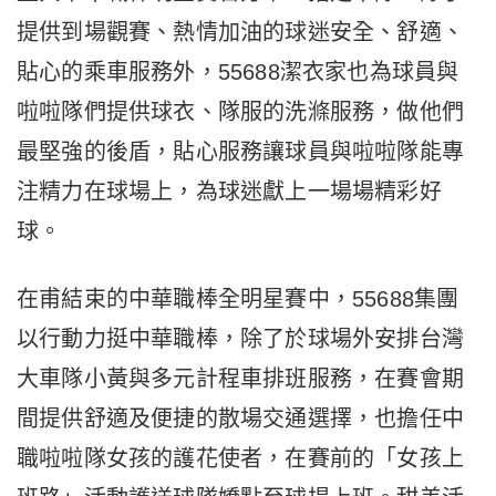
提供到場觀賽、熱情加油的球迷安全、舒適、
貼心的乘車服務外，55688潔衣家也為球員與
啦啦隊們提供球衣、隊服的洗滌服務，做他們
最堅強的後盾，貼心服務讓球員與啦啦隊能專
注精力在球場上，為球迷獻上一場場精彩好
球。
在甫結束的中華職棒全明星賽中，55688集團
以行動力挺中華職棒，除了於球場外安排台灣
大車隊小黃與多元計程車排班服務，在賽會期
間提供舒適及便捷的散場交通選擇，也擔任中
職啦啦隊女孩的護花使者，在賽前的「女孩上