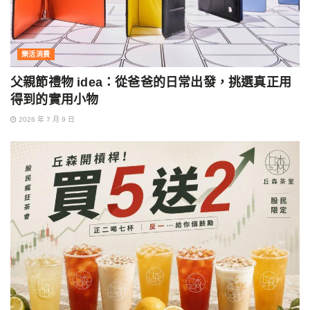
樂活消費
父親節禮物 idea：從爸爸的日常出發，挑選真正用
得到的實用小物
2026 年 7 月 9 日