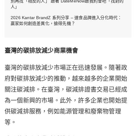
別再找「相反的人」 跟著 DateMeNow跟我約會吧「找對的
人」
2026 Kantar BrandZ 系列分享 – 速食品牌進入分化時代：
贏家如何創造差異化，搶得先機？
臺灣的碳排放減少商業機會
臺灣的碳排放減少市場正在迅速發展。隨著政
府對碳排放減少的推動，越來越多的企業開始
關注碳減排。在臺灣，碳減排證書交易已經成
為一個新興的市場。此外，許多企業也開始提
供碳減排服務，例如能源管理和廢棄物管理
等。