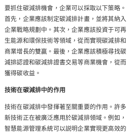
要抓住碳減排機會，企業可以採取以下策略。
首先，企業應該制定碳減排計畫，並將其納入
企業戰略規劃中。其次，企業應該投資于可再
生能源和環保技術等領域，從而實現碳減排和
商業增長的雙贏。最後，企業應該積極尋找碳
減排認證和碳減排證書交易等商業機會，從而
獲得碳收益。
技術在碳減排中的作用
技術在碳減排中發揮著至關重要的作用。許多
新技術正在被廣泛應用於碳減排領域。例如，
智慧能源管理系統可以説明企業實現更高效的