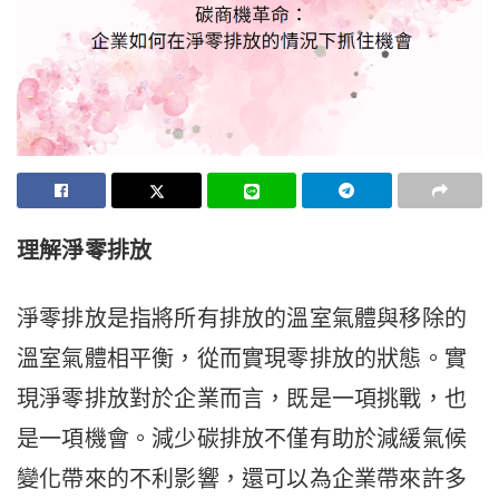
理解淨零排放
淨零排放是指將所有排放的溫室氣體與移除的
溫室氣體相平衡，從而實現零排放的狀態。實
現淨零排放對於企業而言，既是一項挑戰，也
是一項機會。減少碳排放不僅有助於減緩氣候
變化帶來的不利影響，還可以為企業帶來許多