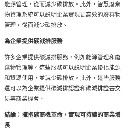
能源管理，從而減少碳排放。此外，智慧廢棄
物管理系統可以説明企業實現更高效的廢棄物
管理，從而減少碳排放。
為企業提供碳減排服務
許多企業提供碳減排服務，例如能源管理和廢
棄物管理等。這些服務可以説明企業優化能源
和資源使用，並減少碳排放。此外，這些服務
還可以為企業提供碳減排認證和碳減排證書交
易等商業機會。
結論：擁抱碳商機革命，實現可持續的商業增
長