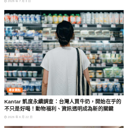
2026 年 7 月 3 日
專家觀點
Kantar 凱度永續調查：台灣人買牛奶，開始在乎的
不只是好喝！動物福利、資訊透明成為新的關鍵
2026 年 6 月 22 日