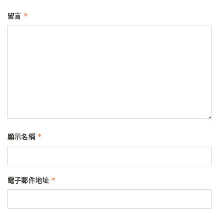
*
留言
*
顯示名稱
*
電子郵件地址