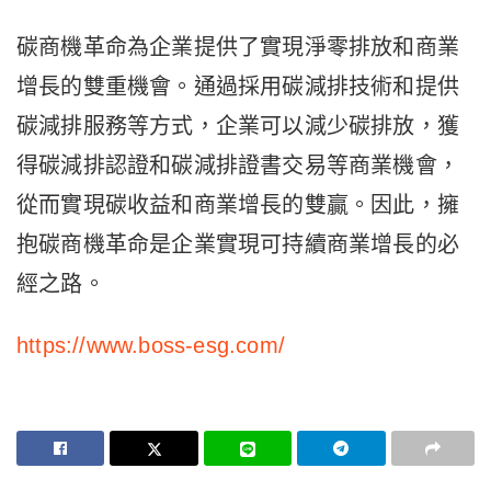
碳商機革命為企業提供了實現淨零排放和商業
增長的雙重機會。通過採用碳減排技術和提供
碳減排服務等方式，企業可以減少碳排放，獲
得碳減排認證和碳減排證書交易等商業機會，
從而實現碳收益和商業增長的雙贏。因此，擁
抱碳商機革命是企業實現可持續商業增長的必
經之路。
https://www.boss-esg.com/