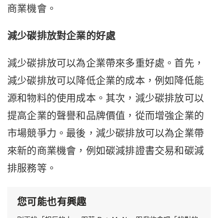
商業機會。
減少碳排放對企業的好處
減少碳排放可以為企業帶來多重好處。首先，
減少碳排放可以降低企業的成本，例如降低能
源和物料的使用成本。其次，減少碳排放可以
提高企業的聲譽和品牌價值，從而增強企業的
市場競爭力。最後，減少碳排放可以為企業帶
來新的商業機會，例如碳減排證書交易和碳減
排服務等。
您可能也有興趣