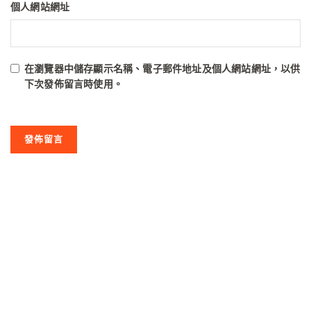
個人網站網址
在
瀏覽器
中儲存顯示名稱、電子郵件地址及個人網站網址，以供
下次發佈留言時使用。