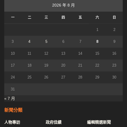
2026 年 8 月
一
二
三
四
五
六
日
1
2
3
4
5
6
7
8
9
10
11
12
13
14
15
16
17
18
19
20
21
22
23
24
25
26
27
28
29
30
31
« 7 月
新聞分類
人物專訪
政府佳績
編輯精選新聞