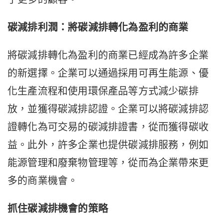
碳減排利潤：將碳減排轉化為盈利的商業
將碳減排轉化為盈利的商業已經成為許多企業
的新選擇。企業可以通過採用可再生能源、優
化生產流程和使用環保產品等方式減少碳排
放，並獲得碳減排認證。企業可以將碳減排認
證轉化為可交易的碳減排證書，從而獲得碳收
益。此外，許多企業也提供碳減排服務，例如
能源管理和廢棄物管理等，從而為企業帶來更
多的商業機會。
抓住碳減排機會的策略