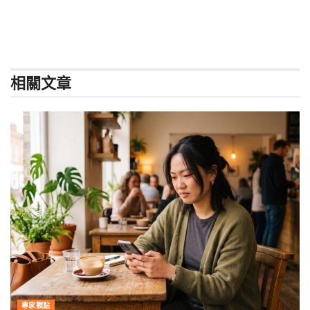
相關
文章
專家觀點