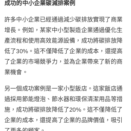
成功的中小企業碳減排案例
許多中小企業已經通過減少碳排放實現了商業
增長。例如，某家中小型製造企業通過優化生
產流程和使用高效能源設備，成功將碳排放降
低了30%。這不僅降低了企業的成本，還提高
了企業的市場競爭力，並為企業帶來了新的商
業機會。
另一個成功案例是一家小型飯店。這家飯店通
過採用節能燈泡、節水器和環保清潔用品等措
施，成功將碳排放降低了20%。這不僅降低了
企業的成本，還提高了企業的品牌價值，吸引
了更多的顧客。