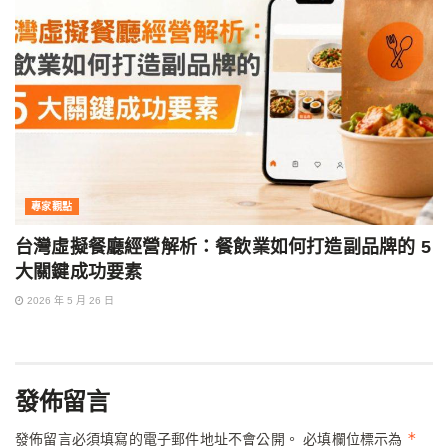
專家觀點
台灣虛擬餐廳經營解析：餐飲業如何打造副品牌的 5
大關鍵成功要素
2026 年 5 月 26 日
發佈留言
*
發佈留言必須填寫的電子郵件地址不會公開。
必填欄位標示為