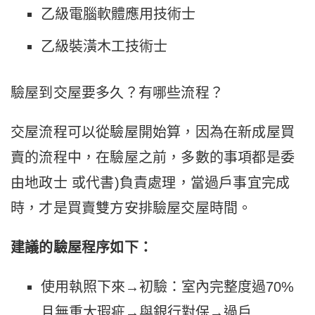
乙級電腦軟體應用技術士
乙級裝潢木工技術士
驗屋到交屋要多久？有哪些流程？
交屋流程可以從驗屋開始算，因為在新成屋買
賣的流程中，在驗屋之前，多數的事項都是委
由地政士 或代書)負責處理，當過戶事宜完成
時，才是買賣雙方安排驗屋交屋時間。
建議的驗屋程序如下：
使用執照下來→初驗：室內完整度過70%
且無重大瑕疵→與銀行對保→過戶