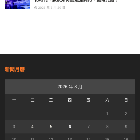
2026 年 7 月 29 日
新聞月曆
2026 年 8 月
一
二
三
四
五
六
日
1
2
3
4
5
6
7
8
9
10
11
12
13
14
15
16