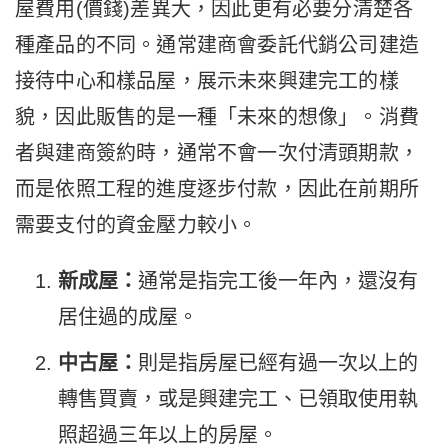
屋費用(價錢)差異大，因此更有必要分清楚各
種產品的不同。通常建商會委託代銷公司建造
接待中心和樣品屋，展示未來興建完工的樣
貌，因此販售的是一種「未來的想像」。消費
者與建商簽約時，通常不會一次付清頭期款，
而是依照工程的進度逐步付款，因此在前期所
需要支付的資金壓力較小。
新成屋：
通常是指完工後一年內，還沒有
居住過的成屋。
中古屋：
則是指房屋已經有過一次以上的
轉售買賣，或是興建完工、已領取使用執
照超過三年以上的房屋。