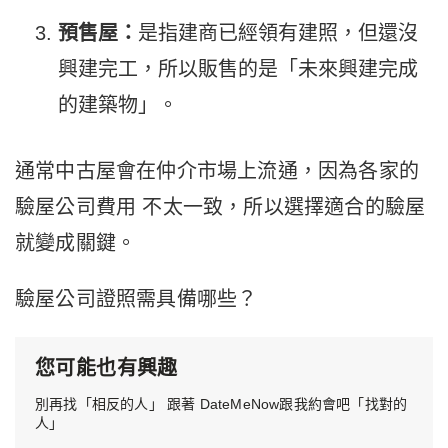
預售屋：
是指建商已經領有建照，但還沒
興建完工，所以販售的是「未來興建完成
的建築物」。
通常中古屋會在仲介市場上流通，因為各家的
驗屋公司費用 不太一致，所以選擇適合的驗屋
就變成關鍵。
驗屋公司證照需具備哪些？
您可能也有興趣
別再找「相反的人」 跟著 DateMeNow跟我約會吧「找對的
人」