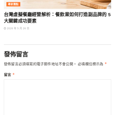
專家觀點
台灣虛擬餐廳經營解析：餐飲業如何打造副品牌的 5
大關鍵成功要素
2026 年 5 月 26 日
發佈留言
*
發佈留言必須填寫的電子郵件地址不會公開。
必填欄位標示為
*
留言