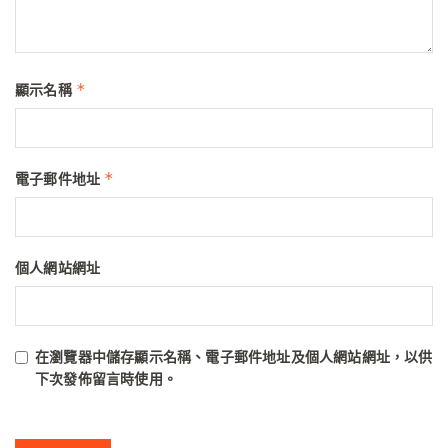
*
顯示名稱
*
電子郵件地址
個人網站網址
在
瀏覽器
中儲存顯示名稱、電子郵件地址及個人網站網址，以供
下次發佈留言時使用。