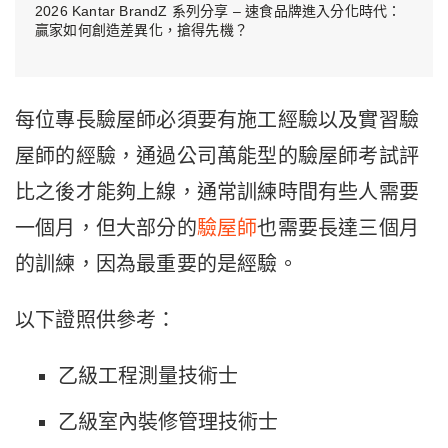
2026 Kantar BrandZ 系列分享 – 速食品牌進入分化時代：
贏家如何創造差異化，搶得先機？
每位專長驗屋師必須要有施工經驗以及實習驗
屋師的經驗，通過公司萬能型的驗屋師考試評
比之後才能夠上線，通常訓練時間有些人需要
一個月，但大部分的
驗屋師
也需要長達三個月
的訓練，因為最重要的是經驗。
以下證照供參考：
乙級工程測量技術士
乙級室內裝修管理技術士