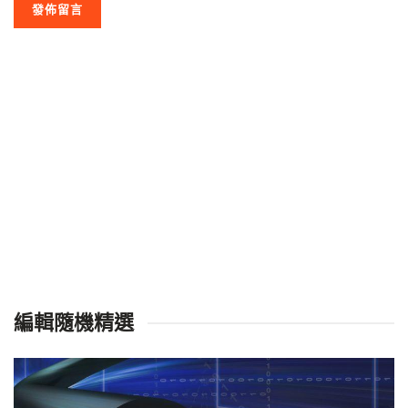
編輯隨機精選