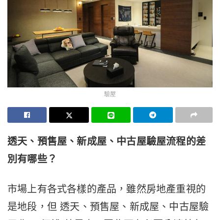
驗屋
透天、預售屋、新成屋、中古屋驗屋流程的差
別有哪些？
市場上有各式各樣的產品，雖然房地產重視的
是地段，但 透天、預售屋、新成屋、中古屋驗