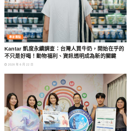
專家觀點
Kantar 凱度永續調查：台灣人買牛奶，開始在乎的
不只是好喝！動物福利、資訊透明成為新的關鍵
2026 年 6 月 22 日