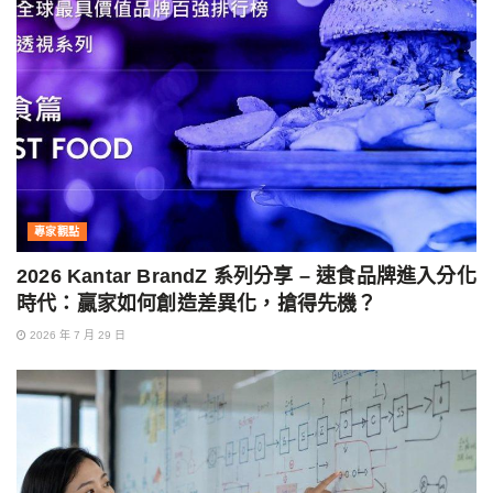
專家觀點
2026 Kantar BrandZ 系列分享 – 速食品牌進入分化
時代：贏家如何創造差異化，搶得先機？
2026 年 7 月 29 日