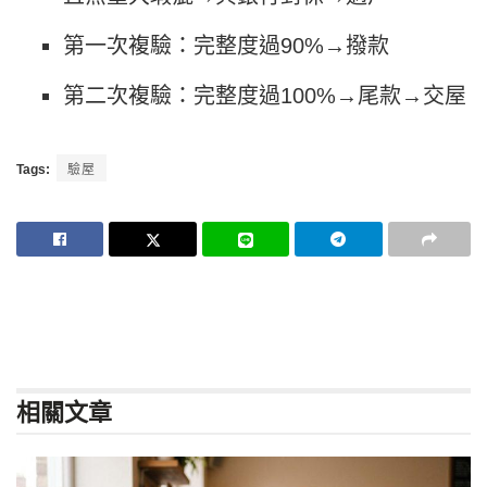
第一次複驗：完整度過90%→撥款
第二次複驗：完整度過100%→尾款→交屋
Tags:
驗屋
相關
文章