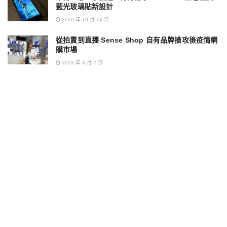
藍光玻璃貼新設計
2020 年 10 月 14 日
從拍賣到直播 Sense Shop 自有品牌搶攻後疫情網
購市場
2023 年 3 月 2 日