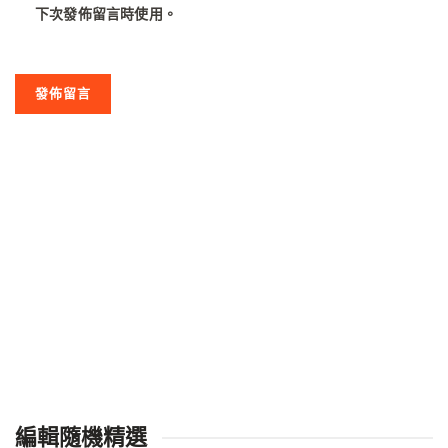
下次發佈留言時使用。
編輯隨機精選