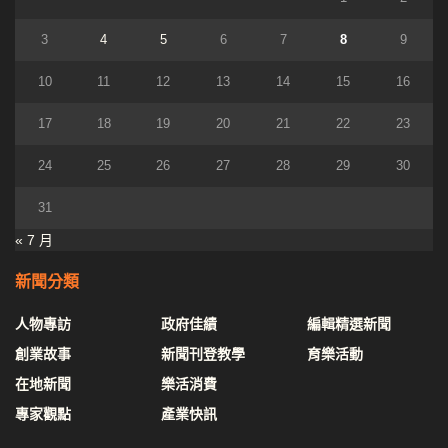
3
4
5
6
7
8
9
10
11
12
13
14
15
16
17
18
19
20
21
22
23
24
25
26
27
28
29
30
31
« 7 月
新聞分類
人物專訪
政府佳績
編輯精選新聞
創業故事
新聞刊登教學
育樂活動
在地新聞
樂活消費
專家觀點
產業快訊