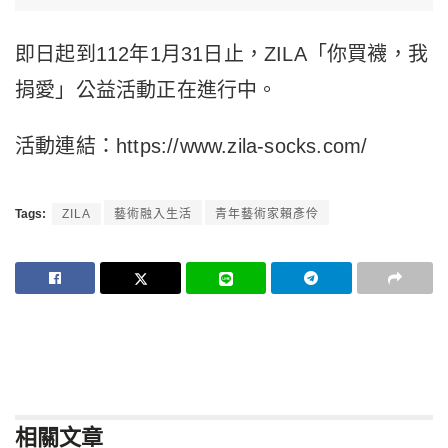
即日起到112年1月31日止，ZILA「你買襪，我
捐愛」公益活動正在進行中。
活動連結：https://www.zila-socks.com/
Tags:
ZILA
藝術融入生活
青年藝術家賴彥伶
相關
文章