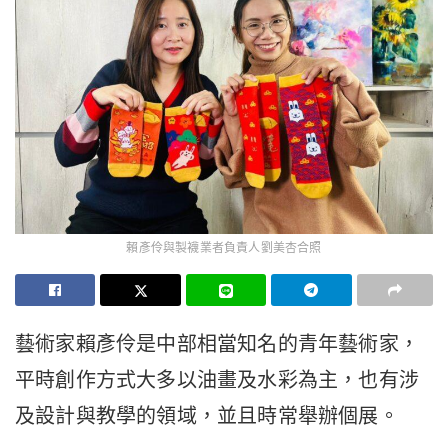
賴彥伶與製襪業者負責人劉美杏合照
藝術家賴彥伶是中部相當知名的青年藝術家，
平時創作方式大多以油畫及水彩為主，也有涉
及設計與教學的領域，並且時常舉辦個展。