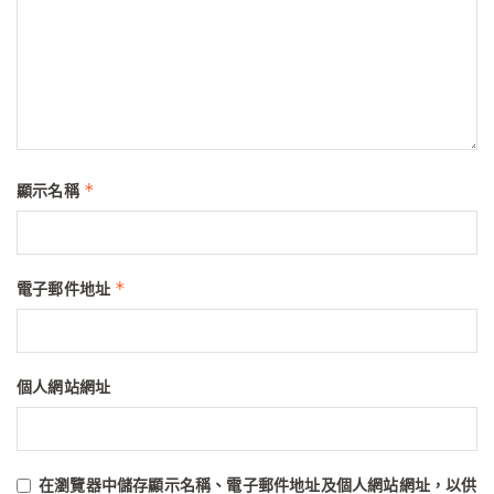
*
顯示名稱
*
電子郵件地址
個人網站網址
在
瀏覽器
中儲存顯示名稱、電子郵件地址及個人網站網址，以供