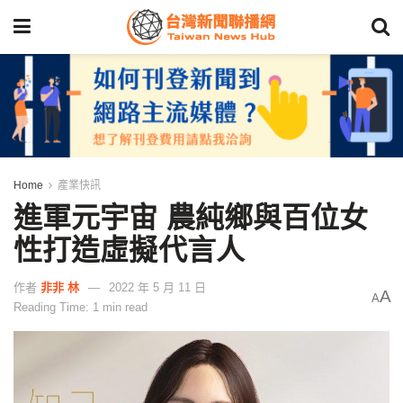
Home
產業快訊
進軍元宇宙 農純鄉與百位女
性打造虛擬代言人
作者
非非 林
2022 年 5 月 11 日
A
A
Reading Time: 1 min read