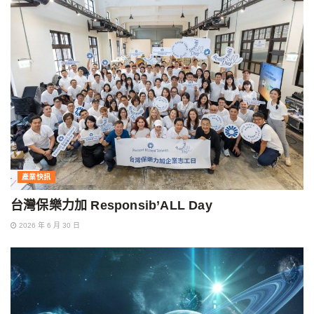
產業快訊
台灣保樂力加 Responsib’ALL Day
2026 年 6 月 30 日