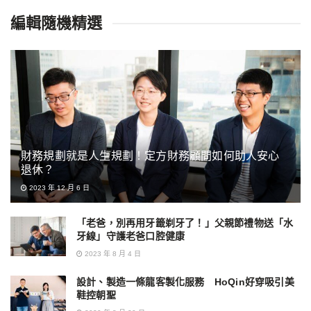
編輯隨機精選
財務規劃就是人生規劃！定方財務顧問如何助人安心
退休？
2023 年 12 月 6 日
「老爸，別再用牙籤剃牙了！」父親節禮物送「水
牙線」守護老爸口腔健康
2023 年 8 月 4 日
設計、製造一條龍客製化服務 HoQin好穿吸引美
鞋控朝聖