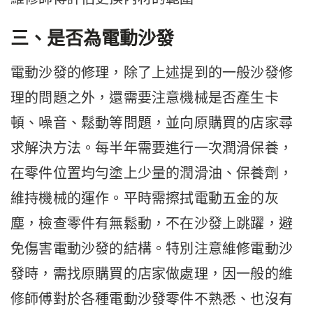
三、是否為電動沙發
電動沙發的修理，除了上述提到的一般沙發修
理的問題之外，還需要注意機械是否產生卡
頓、噪音、鬆動等問題，並向原購買的店家尋
求解決方法。每半年需要進行一次潤滑保養，
在零件位置均勻塗上少量的潤滑油、保養劑，
維持機械的運作。平時需擦拭電動五金的灰
塵，檢查零件有無鬆動，不在沙發上跳躍，避
免傷害電動沙發的結構。特別注意維修電動沙
發時，需找原購買的店家做處理，因一般的維
修師傅對於各種電動沙發零件不熟悉、也沒有