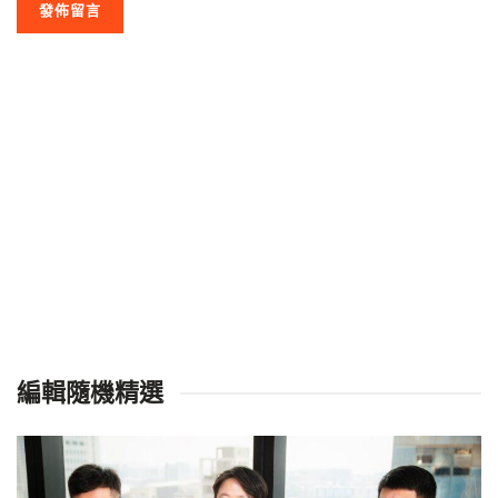
編輯隨機精選