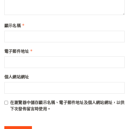
*
顯示名稱
*
電子郵件地址
個人網站網址
在
瀏覽器
中儲存顯示名稱、電子郵件地址及個人網站網址，以供
下次發佈留言時使用。