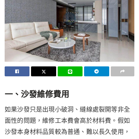
一、沙發維修費用
如果沙發只是出現小破洞、縫線處裂開等非全
面性的問題，維修工本費會高於材料費。假如
沙發本身材料品質較為普通、難以長久使用，