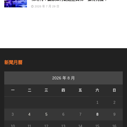
2026 年 7 月 29 日
新聞月曆
2026 年 8 月
一
二
三
四
五
六
日
1
2
3
4
5
6
7
8
9
10
11
12
13
14
15
16