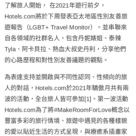
了解旅人開始， 在2021年遊行前夕，
Hotels.com將於下周發表亞太地區性別友善旅
遊報告（LGBT+ Travel Monitor）。並串聯來
自各領域的社群名人，包含丹妮婊姐、泰辣
Tyla、阿卡貝拉、熱血大叔史丹利，分享他們
的心路歷程和對性別友善議題的觀點。
為表達支持並開啟與不同性認同、性傾向的旅
人的對話，Hotels.com於2021年驕傲月共有兩
波的活動，全台旅人皆可參加[1]。第一波活動
Hotels.com為了將#MakeRoomForLove概念以
豐富多彩的旅行情境、旅遊中遇見的各種樣貌
的愛以貼近生活的方式呈現，與療癒系插畫家