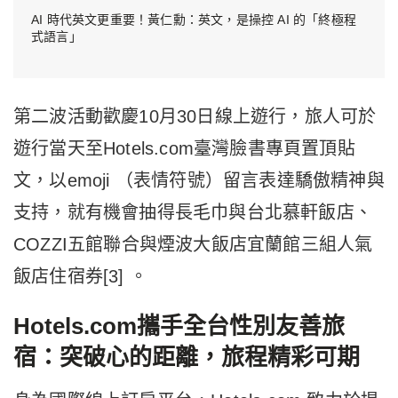
AI 時代英文更重要！黃仁勳：英文，是操控 AI 的「終極程
式語言」
第二波活動歡慶10月30日線上遊行，旅人可於
遊行當天至Hotels.com臺灣臉書專頁置頂貼
文，以emoji （表情符號）留言表達驕傲精神與
支持，就有機會抽得長毛巾與台北慕軒飯店、
COZZI五館聯合與煙波大飯店宜蘭館三組人氣
飯店住宿券[3] 。
Hotels.com攜手全台性別友善旅
宿：突破心的距離，旅程精彩可期