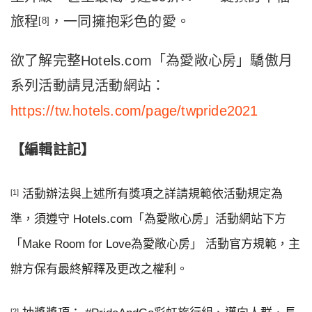
旅程
，一同擁抱彩色的愛。
[8]
欲了解完整Hotels.com「為愛敞心房」驕傲月
系列活動請見活動網站：
https://tw.hotels.com/page/twpride2021
【編輯註記】
活動辦法與上述所有獎項之詳請規範依活動規定為
[1]
準，須遵守 Hotels.com「為愛敞心房」活動網站下方
「Make Room for Love為愛敞心房」 活動官方規範，主
辦方保有最終解釋及更改之權利。
[2]