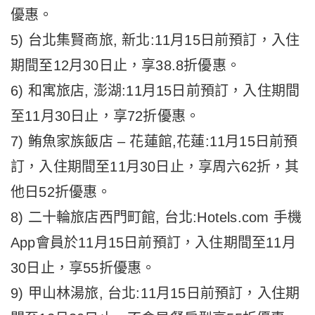
優惠。
5) 台北集賢商旅, 新北:11月15日前預訂，入住
期間至12月30日止，享38.8折優惠。
6) 和寓旅店, 澎湖:11月15日前預訂，入住期間
至11月30日止，享72折優惠。
7) 鲔魚家族飯店 – 花蓮館,花蓮:11月15日前預
訂，入住期間至11月30日止，享周六62折，其
他日52折優惠。
8) 二十輪旅店西門町館, 台北:Hotels.com 手機
App會員於11月15日前預訂，入住期間至11月
30日止，享55折優惠。
9) 甲山林湯旅, 台北:11月15日前預訂，入住期