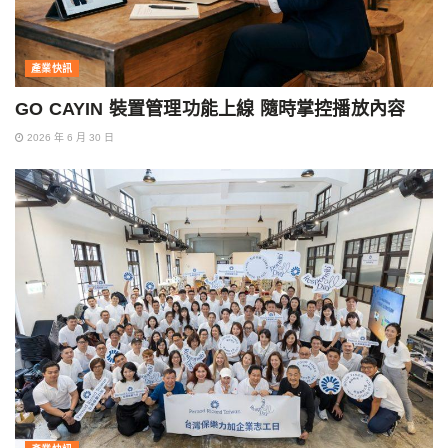
產業快訊
GO CAYIN 裝置管理功能上線 隨時掌控播放內容
2026 年 6 月 30 日