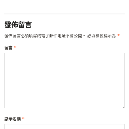
發佈留言
*
發佈留言必須填寫的電子郵件地址不會公開。
必填欄位標示為
*
留言
*
顯示名稱