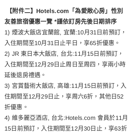
【附件二】Hotels.com「為愛敞心房」性別
友善旅宿優惠一覽 *謹依訂房先後日期排序
1) 煙波大飯店宜蘭館, 宜蘭:10月31日前預訂，
入住期間至10月31日止平日，享65折優惠。
2) JR 東日本大飯店, 台北:11月15日前預訂，
入住期間至12月29日止周日至周四，享兩小時
延後退房禮遇。
3) 宮賞藝術大飯店, 高雄:11月15日前預訂，入
住期間至12月29日止，享周六6折，其他日52
折優惠。
4) 維多麗亞酒店, 台北:Hotels.com 會員於11月
15日前預訂，入住期間至12月30日止，享63折