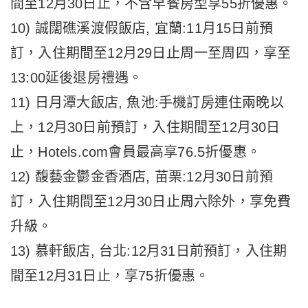
間至12月30日止，不含早餐房型享55折優惠。
10) 誠闊礁溪渡假飯店, 宜蘭:11月15日前預
訂，入住期間至12月29日止周一至周四，享至
13:00延後退房禮遇。
11) 日月潭大飯店, 魚池:手機訂房連住兩晚以
上，12月30日前預訂，入住期間至12月30日
止，Hotels.com會員最高享76.5折優惠。
12) 馥藝金鬱金香酒店, 苗栗:12月30日前預
訂，入住期間至12月30日止周六除外，享免費
升級。
13) 慕軒飯店, 台北:12月31日前預訂，入住期
間至12月31日止，享75折優惠。