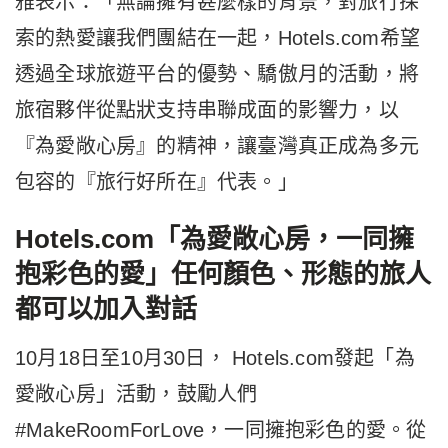
雅表示：「無論擁有甚麼樣的背景，對旅行探
索的熱愛讓我們團結在一起，Hotels.com希望
透過全球旅遊平台的優勢、驕傲月的活動，將
旅宿夥伴從點狀支持串聯成面的影響力，以
『為愛敞心房』的精神，讓臺灣真正成為多元
包容的『旅行好所在』代表。」
Hotels.com「為愛敞心房，一同擁
抱彩色的愛」任何顏色、形態的旅人
都可以加入對話
10月18日至10月30日， Hotels.com發起「為
愛敞心房」活動，鼓勵人們
#MakeRoomForLove，一同擁抱彩色的愛。從