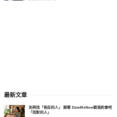
最新文章
別再找「相反的人」 跟著 DateMeNow跟我約會吧
「找對的人」