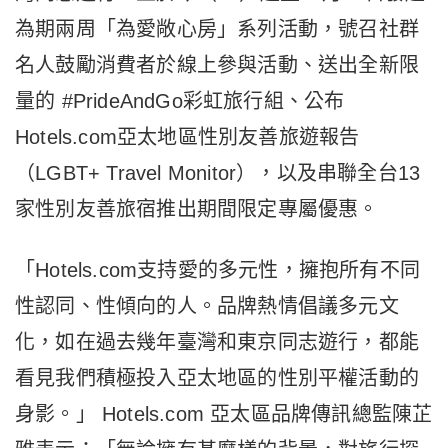
為期兩周「為愛敞心房」系列活動，號召社群
名人鼓勵消費者於線上參與活動、送出全新限
量的 #PrideAndGo彩虹旅行組、公布
Hotels.com亞太地區性別友善旅遊報告
（LGBT+ Travel Monitor），以及串聯全台13
家性別友善旅宿推出期間限定專屬優惠。
「Hotels.com支持愛的多元性，擁抱所有不同
性認同、性傾向的人。品牌熱情倡議多元文
化，如在過去幾年臺灣和東京同志遊行，都能
看見我們積極投入亞太地區的性別平權活動的
身影。」 Hotels.com 亞太區品牌傳訊總監陳芷