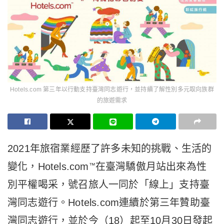
Hotels.com 第三年以行動支持臺灣同志遊行，並持續了解性別多元取向族群
的旅遊需求
2021年旅宿業經歷了許多未知的挑戰、生活的
變化，Hotels.com
在臺灣驕傲月站出來為性
™
別平權喝采，號召旅人一同於「線上」支持臺
灣同志遊行。Hotels.com連續於第三年贊助臺
灣同志遊行，並於今（18）起至10月30日發起