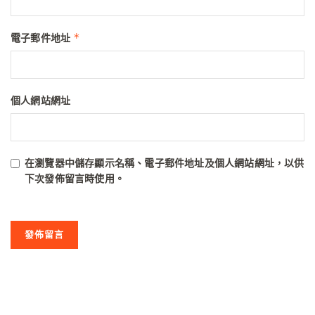
*
電子郵件地址
個人網站網址
在
瀏覽器
中儲存顯示名稱、電子郵件地址及個人網站網址，以供
下次發佈留言時使用。