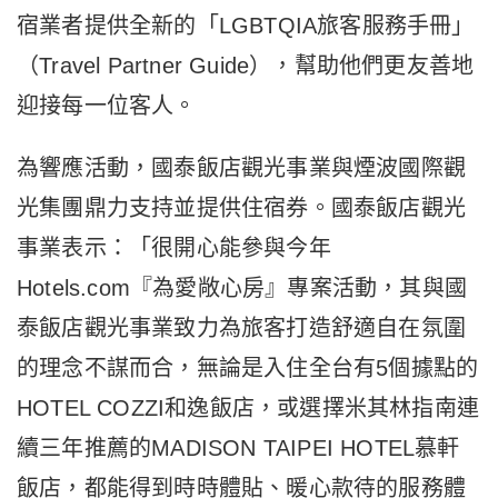
宿業者提供全新的「LGBTQIA旅客服務手冊」
（Travel Partner Guide），幫助他們更友善地
迎接每一位客人。
為響應活動，國泰飯店觀光事業與煙波國際觀
光集團鼎力支持並提供住宿券。國泰飯店觀光
事業表示：「很開心能參與今年
Hotels.com『為愛敞心房』專案活動，其與國
泰飯店觀光事業致力為旅客打造舒適自在氛圍
的理念不謀而合，無論是入住全台有5個據點的
HOTEL COZZI和逸飯店，或選擇米其林指南連
續三年推薦的MADISON TAIPEI HOTEL慕軒
飯店，都能得到時時體貼、暖心款待的服務體