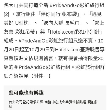
包大山共同打造全新 #PrideAndGo彩虹旅行組
[2] 。旅行組由「伴你同行 帆布袋」、「遇見
美好 U型枕」、「邁向人群 長毛巾」、「繫上
友善 彩虹吊帶」與「Hotels.com彩虹小別針」
組成。#PrideAndGo彩虹旅行組只送不賣，10
月20日起至10月29日到Hotels.com臺灣臉書專
頁置頂貼文依規則留言，就有機會抽得限量30
組的＃PrideAndGo彩虹旅行組。彩虹旅行組詳
細介紹請見【附件一】
您可能也有興趣
台北公司登記需求升溫 商務中心成企業彈性據點選擇務據
點