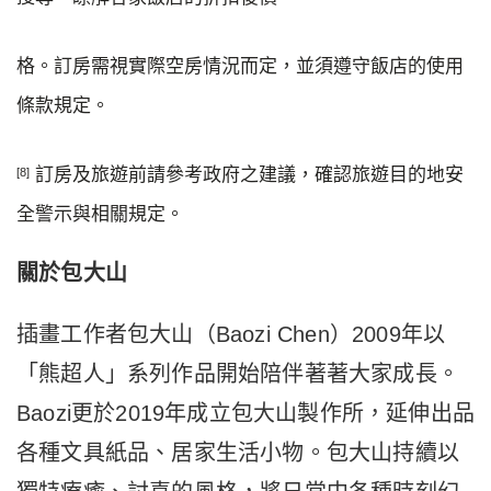
格。訂房需視實際空房情況而定，並須遵守飯店的使用
條款規定。
訂房及旅遊前請參考政府之建議，確認旅遊目的地安
[8]
全警示與相關規定。
關於包大山
插畫工作者包大山（Baozi Chen）2009年以
「熊超人」系列作品開始陪伴著著大家成長。
Baozi更於2019年成立包大山製作所，延伸出品
各種文具紙品、居家生活小物。包大山持續以