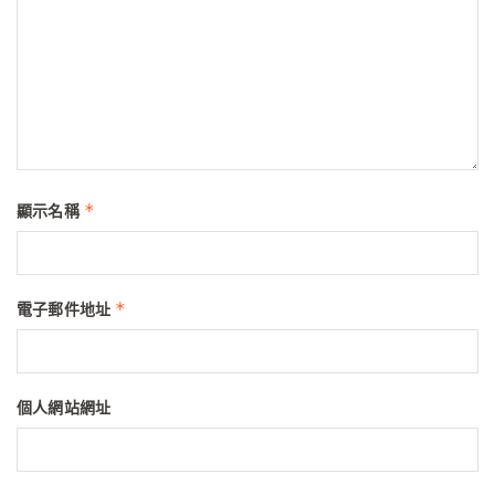
*
顯示名稱
*
電子郵件地址
個人網站網址