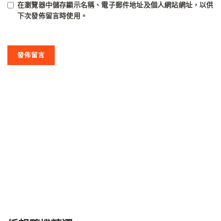
在
瀏覽器
中儲存顯示名稱、電子郵件地址及個人網站網址，以供
下次發佈留言時使用。