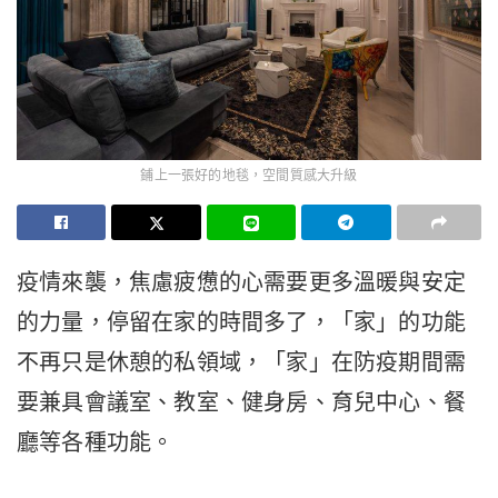
鋪上一張好的地毯，空間質感大升級
疫情來襲，焦慮疲憊的心需要更多溫暖與安定
的力量，停留在家的時間多了，「家」的功能
不再只是休憩的私領域，「家」在防疫期間需
要兼具會議室、教室、健身房、育兒中心、餐
廳等各種功能。