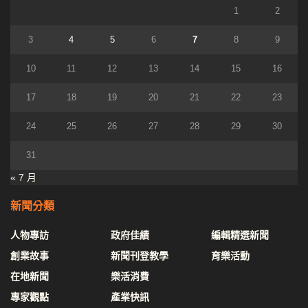
1
2
3
4
5
6
7
8
9
10
11
12
13
14
15
16
17
18
19
20
21
22
23
24
25
26
27
28
29
30
31
« 7 月
新聞分類
人物專訪
政府佳績
編輯精選新聞
創業故事
新聞刊登教學
育樂活動
在地新聞
樂活消費
專家觀點
產業快訊