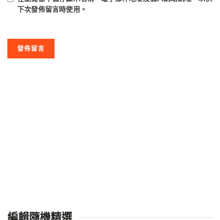
下次發佈留言時使用。
編輯隨機精選