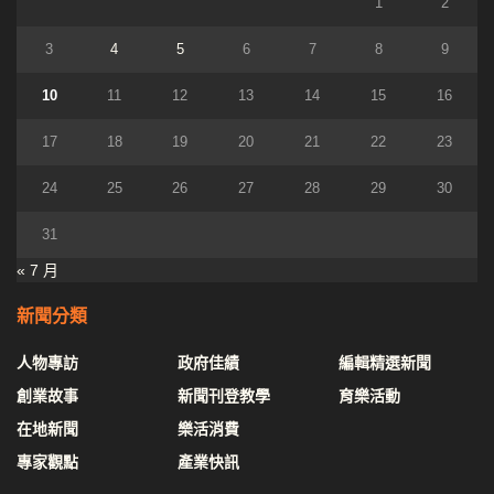
1
2
3
4
5
6
7
8
9
10
11
12
13
14
15
16
17
18
19
20
21
22
23
24
25
26
27
28
29
30
31
« 7 月
新聞分類
人物專訪
政府佳績
編輯精選新聞
創業故事
新聞刊登教學
育樂活動
在地新聞
樂活消費
專家觀點
產業快訊