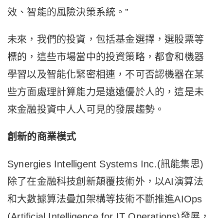
效、智能的風險決策系統。”
未來，我們的投資，包括基金選擇，選股票等
標的，這些市場當中的投資策略，都會和機器
學習以及智能化緊密相連，不可否認機器在某
些方面處理計算能力是遠遠優於人的，這是未
來金融投資中人人可見的發展趨勢。
創新的商業模式
Synergies Intelligent Systems Inc.(訊能集思)
除了在金融科技創新顛覆技術外，以AI演算法
和大數據算法疊加架構等技術不斷推進AIOps
(Artificial Intelligence for IT Operations)發展，