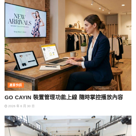
產業快訊
GO CAYIN 裝置管理功能上線 隨時掌控播放內容
2026 年 6 月 30 日