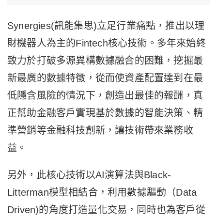
Synergies(訊能集思)立足行業痛點，推出以理
財機器人為主的Fintech核心技術。多年來始終
致力於打破多源異構數據融合的困難，挖掘最
新最廣的數據特徵，從而使資產配置達到在最
低隱含風險的情況下，創造出最佳的報酬，真
正幫助金融客戶實現基於數據的智能決策、精
準營銷等金融科技創新，讓技術帶來業務收
益。
另外，此核心技術以AI演算法與Black-
Litterman模型相結合，利用數據驅動（Data
Driven)的角度打造量化交易，同時也為客戶從