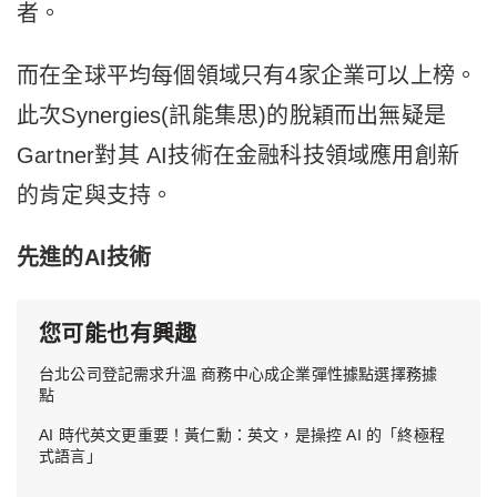
者。
而在全球平均每個領域只有4家企業可以上榜。
此次Synergies(訊能集思)的脫穎而出無疑是
Gartner對其 AI技術在金融科技領域應用創新
的肯定與支持。
先進的
AI技術
您可能也有興趣
台北公司登記需求升溫 商務中心成企業彈性據點選擇務據
點
AI 時代英文更重要！黃仁勳：英文，是操控 AI 的「終極程
式語言」