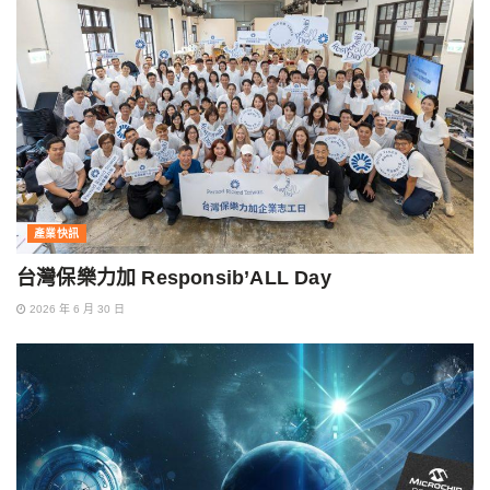
產業快訊
台灣保樂力加 Responsib’ALL Day
2026 年 6 月 30 日