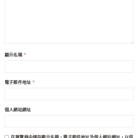
*
顯示名稱
*
電子郵件地址
個人網站網址
在
瀏覽器
中儲存顯示名稱、電子郵件地址及個人網站網址，以供