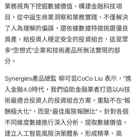
業務視角下挖掘數據價值、構建金融科技項
目，從中誕生商業洞察和業務實踐，不僅解決
了人為理解的偏誤，還依據數據特徵挑選優良
資產，給投資人穩定安全的投資組合，這是眾
多“空想式”企業和技術產品所無法實現的部
分。
Synergies產品總監 柳可芸CoCo Liu 表示，”進
入金融4.0時代，我們協助金融業者打造以AI技
術最適合投資人的投資組合方案，重點不在“報
酬極大化”，而是“最佳風險報酬比”。針對各個
不同維度數據進行深入分析、提取數據價值，
建立人工智能風險決策體系，形成精準、高