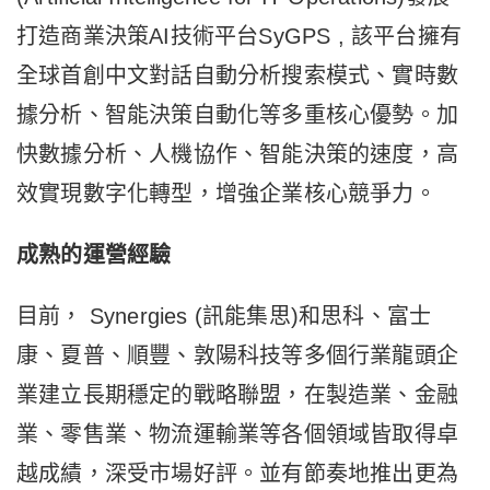
打造商業決策AI技術平台SyGPS , 該平台擁有
全球首創中文對話自動分析搜索模式、實時數
據分析、智能決策自動化等多重核心優勢。加
快數據分析、人機協作、智能決策的速度，高
效實現數字化轉型，增強企業核心競爭力。
成熟的運營經驗
目前， Synergies (訊能集思)和思科、富士
康、夏普、順豐、敦陽科技等多個行業龍頭企
業建立長期穩定的戰略聯盟，在製造業、金融
業、零售業、物流運輸業等各個領域皆取得卓
越成績，深受市場好評。並有節奏地推出更為