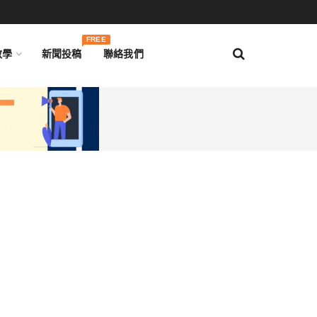
FREE
教學
新聞投稿
聯絡我們