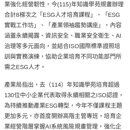
業強化經營韌性，今(115)年知識學苑規畫辦理
合計8梯次之「ESG人才培育課程」、「ESG
實戰工作坊」、「產業領袖趨勢講座」，內容
涵蓋永續揭露、資訊安全、職業安全衛生、AI
治理等多元面向，並結合ISO國際標準證照培
訓與實務演練，協助企業培育不同功能部門所
需之ESG人才。
產業局指出，去（114）年知識學苑培育超過
130位中小企業代表取得永續相關之ISO認證，
為持續推動產業ESG轉型，今年不僅課程主題
更加多元，亦首度開辦高階主管專班，培育企
業經營階層掌握AI系統風險規畫管理，強化企