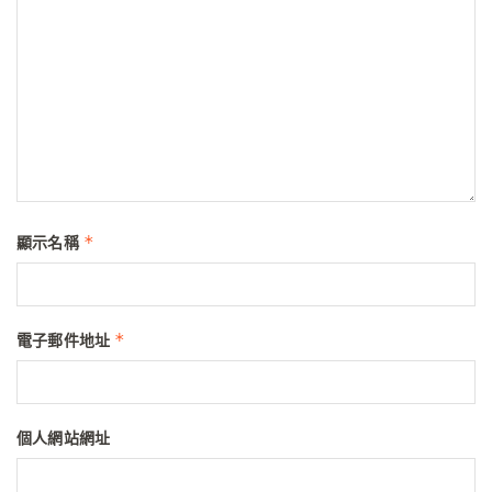
*
顯示名稱
*
電子郵件地址
個人網站網址