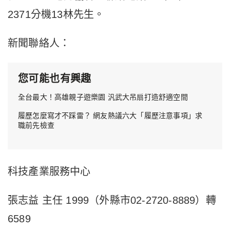
2371分機13林先生。
新聞聯絡人：
您可能也有興趣
全台最大！高雄親子遊樂園 汎武大吊扇打造舒適空間
履歷怎麼寫才不踩雷？ 網友熱議六大「履歷注意事項」求
職前先檢查
科技產業服務中心
張志益 主任 1999（外縣市02-2720-8889）轉
6589