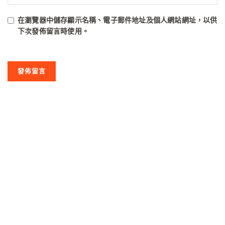
在
瀏覽器
中儲存顯示名稱、電子郵件地址及個人網站網址，以供
下次發佈留言時使用。