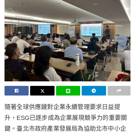
隨著全球供應鏈對企業永續管理要求日益提
升，ESG已逐步成為企業展現競爭力的重要關
鍵。臺北市政府產業發展局為協助北市中小企