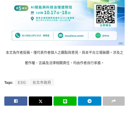
本文為作者投稿，僅代表作者個人之觀點與意見，與本平台立場無關。涉及之
著作權、言論及法律相關責任，均由作者自行承擔。
Tags:
ESG
台北市政府