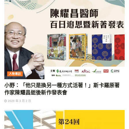
人物專訪
小野：「他只是換另一種方式活著！」斯卡羅原著
作家陳耀昌逝後新作發表會
2026 年 3 月 2 日