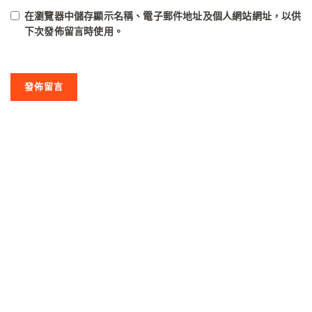
在
瀏覽器
中儲存顯示名稱、電子郵件地址及個人網站網址，以供
下次發佈留言時使用。