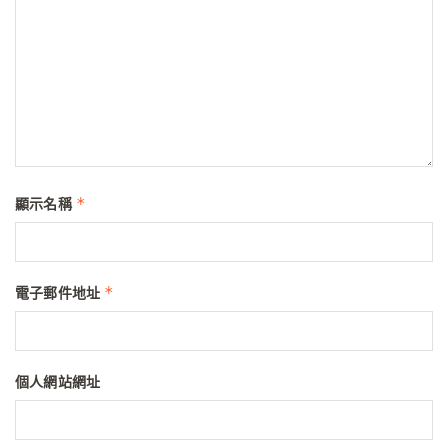
*
顯示名稱
*
電子郵件地址
個人網站網址