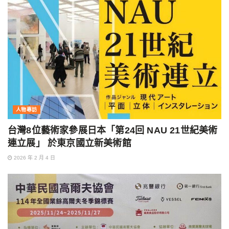
人物專訪
台灣8位藝術家參展日本「第24回 NAU 21世紀美術
連立展」 於東京國立新美術館
2026 年 2 月 4 日