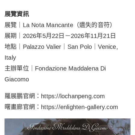
展覽資訊
展覽｜La Nota Mancante（遺失的音符）
展期｜2026年5月22日－2026年11月21日
地點｜Palazzo Valier｜San Polo｜Venice,
Italy
主辦單位｜Fondazione Maddalena Di
Giacomo
羅展鵬官網：https://lochanpeng.com
曙畫廊官網：https://enlighten-gallery.com