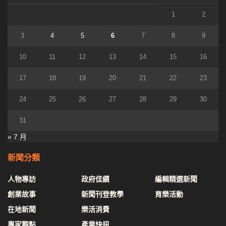
1
2
3
4
5
6
7
8
9
10
11
12
13
14
15
16
17
18
19
20
21
22
23
24
25
26
27
28
29
30
31
« 7 月
新聞分類
人物專訪
政府佳績
編輯精選新聞
創業故事
新聞刊登教學
育樂活動
在地新聞
樂活消費
專家觀點
產業快訊