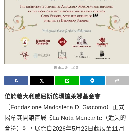
瑪達萊娜基金會
位於義大利威尼斯的瑪達萊娜基金會
（Fondazione Maddalena Di Giacomo）正式
揭幕其開館首展《La Nota Mancante（遺失的
音符）》，
展覽自2026年5月22日起展至11月