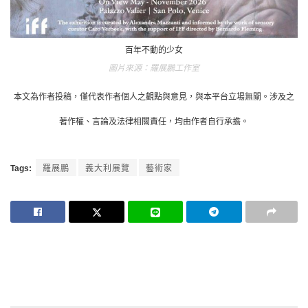
百年不動的少女
羅展鵬工作室
本文為作者投稿，僅代表作者個人之觀點與意見，與本平台立場無關。涉及之
著作權、言論及法律相關責任，均由作者自行承擔。
Tags:
羅展鵬
義大利展覽
藝術家