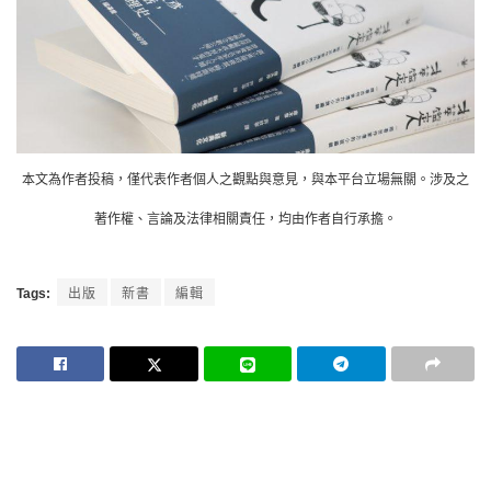
本文為作者投稿，僅代表作者個人之觀點與意見，與本平台立場無關。涉及之
著作權、言論及法律相關責任，均由作者自行承擔。
Tags:
出版
新書
編輯