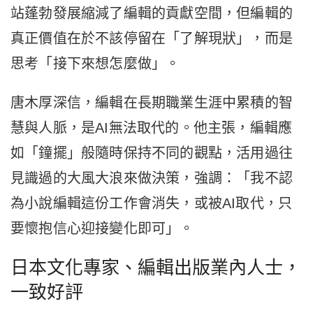
站蓬勃發展縮減了編輯的貢獻空間，但編輯的
真正價值在於不該停留在「了解現狀」，而是
思考「接下來想怎麼做」。
唐木厚深信，編輯在長期職業生涯中累積的智
慧與人脈，是AI無法取代的。他主張，編輯應
如「鐘擺」般隨時保持不同的觀點，活用過往
見識過的大風大浪來做決策，強調：「我不認
為小說編輯這份工作會消失，或被AI取代，只
要懷抱信心迎接變化即可」。
日本文化專家、編輯出版業內人士，
一致好評