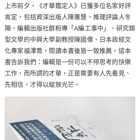
上市前夕，《才華鑑定人》已獲多位名家好評
肯定，包括資深出版人陳蕙慧、推理評論人冬
陽、編輯出版社群粉專「A編工事中」、研究類
型文學的中興大學副教授陳國偉、日本政經文
化專家福澤喬，閱讀本書後皆一致推薦。這本
書告訴我們：編輯是一份可以不停思考的快樂
工作，而所謂的才華，正是需要有人先看見、
先相信，才得以綻放光芒。