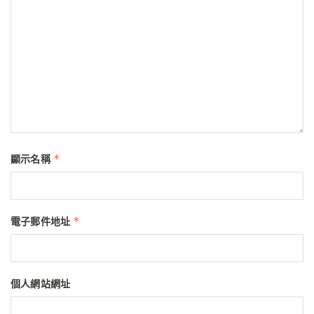
*
顯示名稱
*
電子郵件地址
個人網站網址