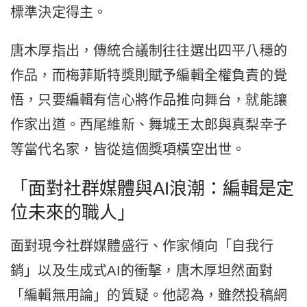
標準決定得主。
唐木厚指出，傳統合議制往往選出四平八穩的
作品，而梅菲斯特獎則賦予編輯全權負責的覺
悟，只要編輯有信心將作品推向舞台，就能讓
作家出道。西尾維新、舞城王太郎與真梨幸子
等當代名家，皆從這個獎項橫空出世。
「面對社群媒體與AI浪潮：編輯是定
位未來的職人」
面對現今社群媒體盛行、作家傾向「自我行
銷」以及生成式AI的衝擊，唐木厚坦然面對
「編輯無用論」的質疑。他認為，雖然投稿網