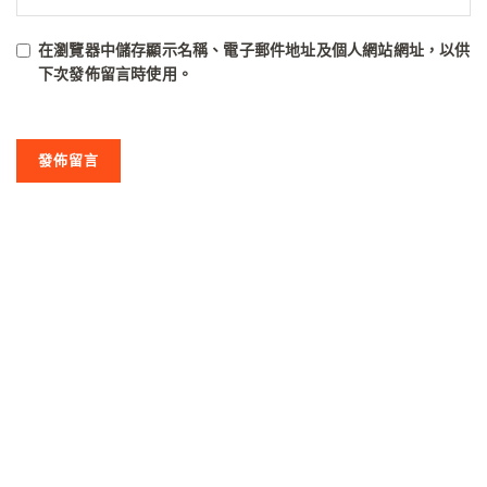
在
瀏覽器
中儲存顯示名稱、電子郵件地址及個人網站網址，以供
下次發佈留言時使用。