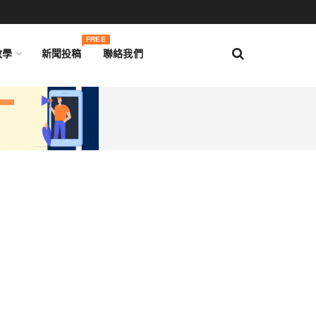
FREE
教學
新聞投稿
聯絡我們