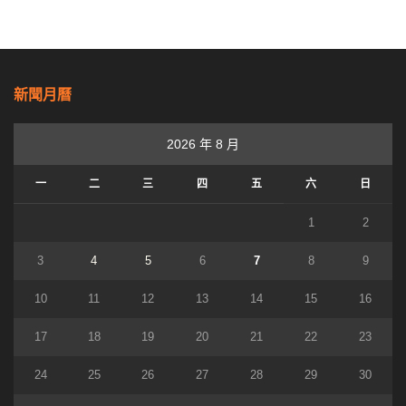
新聞月曆
2026 年 8 月
一
二
三
四
五
六
日
1
2
3
4
5
6
7
8
9
10
11
12
13
14
15
16
17
18
19
20
21
22
23
24
25
26
27
28
29
30