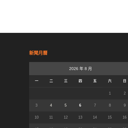
新聞月曆
2026 年 8 月
一
二
三
四
五
六
日
1
2
3
4
5
6
7
8
9
10
11
12
13
14
15
16