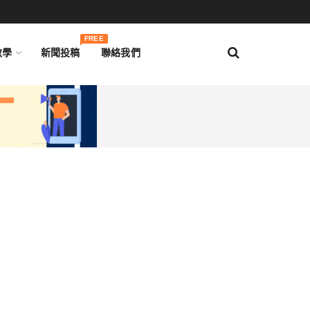
FREE
教學
新聞投稿
聯絡我們