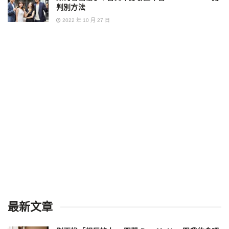
判別方法
2022 年 10 月 27 日
最新文章