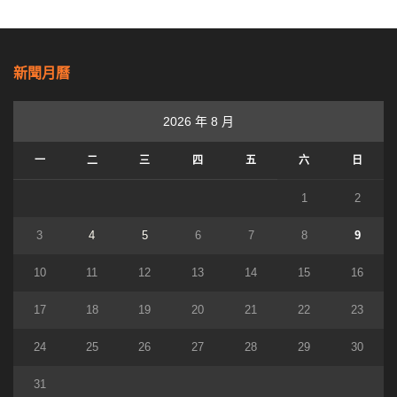
新聞月曆
2026 年 8 月
一
二
三
四
五
六
日
1
2
3
4
5
6
7
8
9
10
11
12
13
14
15
16
17
18
19
20
21
22
23
24
25
26
27
28
29
30
31