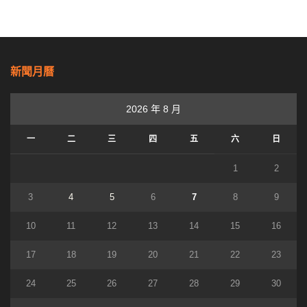
新聞月曆
2026 年 8 月
一
二
三
四
五
六
日
1
2
3
4
5
6
7
8
9
10
11
12
13
14
15
16
17
18
19
20
21
22
23
24
25
26
27
28
29
30