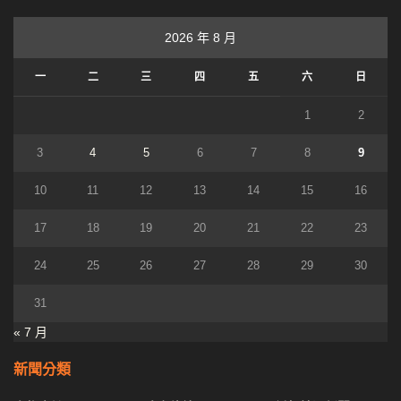
2026 年 8 月
一
二
三
四
五
六
日
1
2
3
4
5
6
7
8
9
10
11
12
13
14
15
16
17
18
19
20
21
22
23
24
25
26
27
28
29
30
31
« 7 月
新聞分類